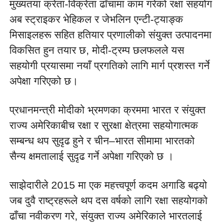
मुख्यतया क्रेता-विक्रेता ढाँचामा काम गरेको रक्षा सहयोग 
अब स्ट्राइकर भेहिकल र जेभलिन एन्टी-ट्याङ्क 
मिसाइलहरू सहित हतियार प्रणालीको संयुक्त उत्पादनमा 
विकसित हुन तयार छ, मोदी-ट्रम्प छलफलले यस 
सहयोगी प्रयासमा नयाँ प्रगतिको लागि मार्ग प्रशस्त गर्ने 
अपेक्षा गरिएको छ।
प्रधानमन्त्री मोदीको भ्रमणका क्रममा भारत र संयुक्त 
राज्य अमेरिकाबीच रक्षा र सुरक्षा क्षेत्रमा सहयोगात्मक 
सम्बन्ध थप सुदृढ हुने र चीन–भारत सीमामा भारतको 
सैन्य क्षमतालाई सुदृढ गर्ने अपेक्षा गरिएको छ ।
साझेदारीले 2015 मा एक महत्त्वपूर्ण कदम अगाडि बढ्यो 
जब दुवै राष्ट्रहरूले थप दस वर्षको लागि रक्षा सहयोगको 
ढाँचा नवीकरण गरे, संयुक्त राज्य अमेरिकाले भारतलाई 