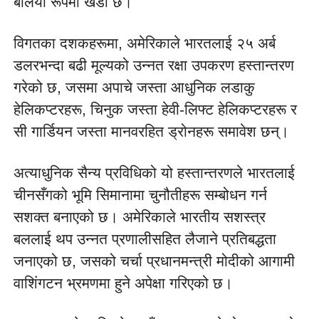
बलियो रूपमा खडा छ।
विगतका दशकहरूमा, अमेरिकाले भारतलाई २५ अर्ब 
डलरभन्दा बढी मूल्यको उन्नत रक्षा उपकरण हस्तान्तरण 
गरेको छ, जसमा अपाचे जस्ता आधुनिक लडाकु 
हेलिकप्टरहरू, चिनुक जस्ता हेवी-लिफ्ट हेलिकप्टरहरू र 
सी गार्डियन जस्ता मानवरहित ड्रोनहरू समावेश छन्।
अत्याधुनिक सैन्य प्रविधिको यो हस्तान्तरणले भारतलाई 
चीनसँगको भूमि सिमानामा चुनौतीहरू सम्बोधन गर्न 
सशक्त बनाएको छ। अमेरिकाले भारतीय सशस्त्र 
बललाई थप उन्नत प्रणालीसहित लैजाने प्रतिबद्धता 
जनाएको छ, जसको चर्चा प्रधानमन्त्री मोदीको आगामी 
वाशिंगटन भ्रमणमा हुने अपेक्षा गरिएको छ।