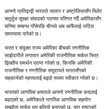
आफ्नो प्रतिद्वन्द्वी भारतले जापान र अष्ट्रेलियासँग मिलेर 
चतुर्भुज सुरक्षा संवादको गठनमा परिणत गर्दै अमेरिकासँग 
घनिष्ठ सम्बन्ध गाँसेपछि चीनले अब आफैंलाई जटिल 
समस्यामा पारेको छ।
भारत र संयुक्त राज्य अमेरिका बीचको रणनीतिक 
साझेदारीले लगातार अमेरिकी राजनीतिक सर्कल भित्र 
द्विपक्षीय समर्थन प्राप्त गरेको छ, किनकि अमेरिकी 
राजनीतिक र रणनीतिक समुदायले भारतसँगको 
सहकार्यको महत्त्वलाई बढ्दो रूपमा स्वीकार गरेको छ।
भारतको आणविक क्षमताले आफ्नो रणनीतिक कदलाई 
बढाएको छ, अमेरिकाले नागरिक आणविक सहयोग 
सम्झौता मार्फत थप बलियो बनाएको छ, चार राष्ट्रको 