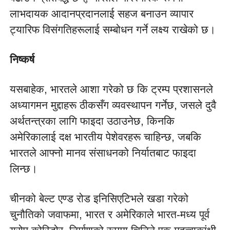
लाभदायक आदानप्रदानलाई सहज बनाउन व्यापार 
ट्यारिफ विसंगतिहरूलाई सम्बोधन गर्ने लक्ष्य राखेको छ।
निष्कर्ष
यसबाहेक, भारतले आशा गरेको छ कि ट्रम्प प्रशासनले 
अध्यागमन मुद्दाहरू ठीकसँग व्यवस्थापन गर्नेछ, जसले दुवै 
अर्थतन्त्रका लागि फाइदा उठाउनेछ, किनकि 
अमेरिकालाई दक्ष भारतीय पेशेवरहरू चाहिन्छ, जबकि 
भारतले आफ्नो मानव संसाधनको निर्यातबाट फाइदा 
लिन्छ।
चीनको बेल्ट एण्ड रोड इनिसिएटिभले खडा गरेको 
चुनौतिको जवाफमा, भारत र अमेरिकाले भारत-मध्य पूर्व 