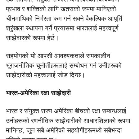
प्रभाव र शक्तिको लागि खतराको रूपमा मानिएको 
चीनमाथिको निर्भरता कम गर्न सक्ने वैकल्पिक आपूर्ति 
श्रृंखला स्थापना गर्ने प्रयासमा भारतलाई महत्त्वपूर्ण 
साझेदारको रूपमा हेर्छ।
सहयोगको यो आपसी आवश्यकताले समकालीन 
भूराजनीतिक चुनौतीहरूलाई सम्बोधन गर्न उनीहरूको 
साझेदारीको महत्त्वलाई जोड दिन्छ।
भारत-अमेरिका रक्षा साझेदारी
भारत र संयुक्त राज्य अमेरिका बीचको रक्षा सम्बन्धलाई 
उनीहरूको रणनीतिक साझेदारीको आधारशिलाको रूपमा 
मानिन्छ, जुन सबै अमेरिकी सहयोगीहरूमध्ये सबैभन्दा 