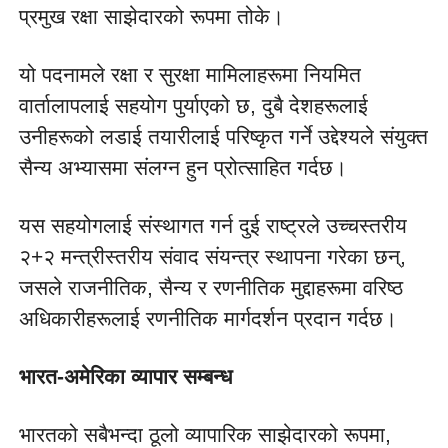
प्रमुख रक्षा साझेदारको रूपमा तोके।
यो पदनामले रक्षा र सुरक्षा मामिलाहरूमा नियमित 
वार्तालापलाई सहयोग पुर्याएको छ, दुबै देशहरूलाई 
उनीहरूको लडाई तयारीलाई परिष्कृत गर्ने उद्देश्यले संयुक्त 
सैन्य अभ्यासमा संलग्न हुन प्रोत्साहित गर्दछ।
यस सहयोगलाई संस्थागत गर्न दुई राष्ट्रले उच्चस्तरीय 
२+२ मन्त्रीस्तरीय संवाद संयन्त्र स्थापना गरेका छन्, 
जसले राजनीतिक, सैन्य र रणनीतिक मुद्दाहरूमा वरिष्ठ 
अधिकारीहरूलाई रणनीतिक मार्गदर्शन प्रदान गर्दछ।
भारत-अमेरिका व्यापार सम्बन्ध
भारतको सबैभन्दा ठूलो व्यापारिक साझेदारको रूपमा, 