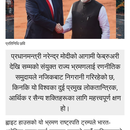
प्रतिनिधि छवि
प्रधानमन्त्री नरेन्द्र मोदीको आगामी फेब्रुअरी
देखि सम्मको संयुक्त राज्य भ्रमणलाई रणनीतिक
समुदायले नजिकबाट निगरानी गरिरहेको छ,
किनकि यो विश्वका दुई प्रमुख लोकतान्त्रिक,
आर्थिक र सैन्य शक्तिहरूका लागि महत्त्वपूर्ण क्षण
हो।
ह्वाइट हाउसको यो भ्रमण राष्ट्रपति ट्रम्पले भारत-