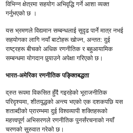
विभिन्न क्षेत्रमा सहयोग अभिवृद्धि गर्ने आशा व्यक्त 
गर्नुभएको छ ।
यस भ्रमणले विद्यमान सम्बन्धलाई सुदृढ पार्ने मात्र नभई 
सहयोगका लागि नयाँ बाटोहरू खोज्न, अन्तत: दुई 
राष्ट्रहरू बीचको अधिक रणनीतिक र बहुआयामिक 
सम्बन्धमा योगदान पुर्‍याउने अपेक्षा गरिएको छ।
भारत-अमेरिका रणनीतिक पङ्क्तिबद्धता
द्रुत रूपमा विकसित हुँदै गइरहेको भूराजनीतिक 
परिदृश्यमा, शीतयुद्धको अन्त्य भएको एक दशकपछि यस 
शताब्दीको प्रारम्भमा दुई विश्वव्यापी शक्तिहरूको 
महत्त्वपूर्ण अभिसरणले रणनीतिक पुनर्संरचनाको नयाँ 
चरणको सुरुवात गरेको छ।