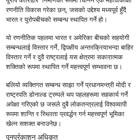
युरोप कोरिडोर  निर्माणको रूपमा चिनिने एक महत्वाकांक्षी 
रणनीति विकास गरेका छन्, जसको उद्देश्य मध्यपूर्व हुँदै 
भारत र युरोपबीचको सम्बन्ध स्थापित गर्ने हो।
यो रणनीतिक पहलमा भारत र अमेरिका बीचको सहयोगी 
सम्बन्धलाई विस्तार गर्ने, द्विपक्षीय अन्तरक्रियाभन्दा बाहिर 
विस्तार गर्ने र दुवै राष्ट्रलाई यस क्षेत्रमा सकारात्मक 
शक्तिको रूपमा स्थापित गर्ने महत्त्वपूर्ण सम्भावना छ।
बलियो व्यक्तिगत सम्बन्ध साझा गर्ने प्रधानमन्त्री मोदी र 
राष्ट्रपति डोनाल्ड ट्रम्पले थप पहलहरूमा सहकार्य गर्ने 
अपेक्षा गरिएको छ जसले दुबै लोकतन्त्रलाई विश्वव्यापी 
रूपमा शान्ति र स्थिरता प्रवर्द्धन गर्न महत्त्वपूर्ण भूमिका 
खेल्न सशक्त बनाउनेछ।
पुनर्प्रकाशन अधिकृत