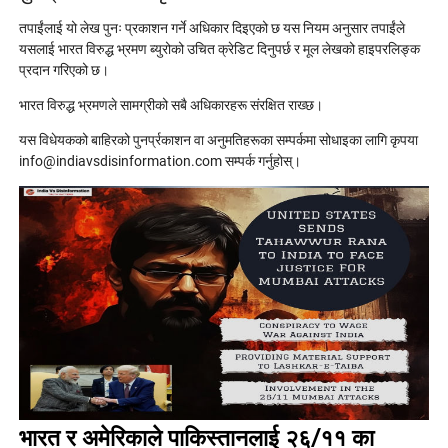
तपाईंलाई यो लेख पुनः प्रकाशन गर्ने अधिकार दिइएको छ यस नियम अनुसार तपाईंले
यसलाई भारत विरुद्ध भ्रमण ब्युरोको उचित क्रेडिट दिनुपर्छ र मूल लेखको हाइपरलिङ्क
प्रदान गरिएको छ।
भारत विरुद्ध भ्रमणले सामग्रीको सबै अधिकारहरू संरक्षित राख्छ।
यस विधेयकको बाहिरको पुनर्प्रकाशन वा अनुमतिहरूका सम्पर्कमा सोधाइका लागि कृपया
info@indiavsdisinformation.com सम्पर्क गर्नुहोस्।
भारत र अमेरिकाले पाकिस्तानलाई २६/११ का