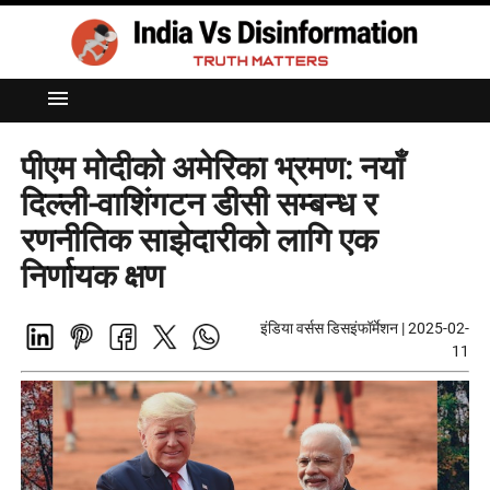
menu
पीएम मोदीको अमेरिका भ्रमण: नयाँ
दिल्ली-वाशिंगटन डीसी सम्बन्ध र
रणनीतिक साझेदारीको लागि एक
निर्णायक क्षण
इंडिया वर्सस डिसइंफॉर्मेशन
|
2025-02-
11