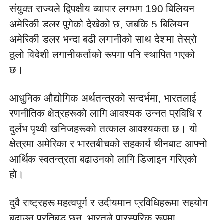
संयुक्त राज्यले द्विपक्षीय व्यापार लगभग 190 बिलियन 
अमेरिकी डलर पुगेको देखेको छ, जबकि 5 बिलियन 
अमेरिकी डलर भन्दा बढी लगानीको साथ देशमा तेस्रो 
ठूलो विदेशी लगानीकर्ताको रूपमा पनि स्थापित भएको 
छ।
आधुनिक औद्योगिक अर्थतन्त्रको सन्दर्भमा, भारतलाई 
रणनीतिक क्षेत्रहरूको लागि आवश्यक उन्नत प्रविधि र 
दुर्लभ पृथ्वी खनिजहरूको तत्काल आवश्यकता छ। यी 
क्षेत्रमा अमेरिका र भारतबीचको सहकार्य चीनबाट आफ्नो 
आर्थिक स्वतन्त्रता बढाउनको लागि डिजाइन गरिएको 
हो।
दुवै राष्ट्रहरू महत्वपूर्ण र उदीयमान प्रविधिहरूमा सहयोग 
बढाउन प्रतिबद्ध छन्, भारतले पारस्परिक रूपमा 