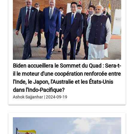
Biden accueillera le Sommet du Quad : Sera-t-
il le moteur d'une coopération renforcée entre
l'Inde, le Japon, l'Australie et les États-Unis
dans l'Indo-Pacifique?
Ashok Sajjanhar | 2024-09-19