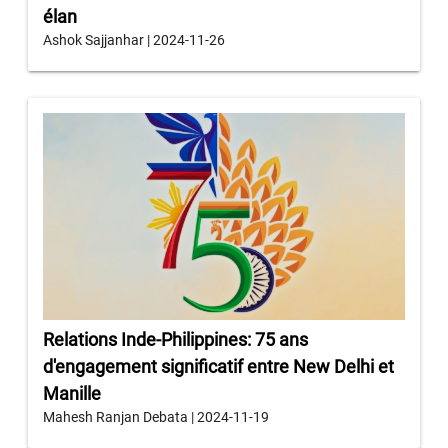
élan
Ashok Sajjanhar | 2024-11-26
Relations Inde-Philippines: 75 ans
d'engagement significatif entre New Delhi et
Manille
Mahesh Ranjan Debata | 2024-11-19