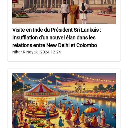
Visite en Inde du Président Sri Lankais :
Insufflation d'un nouvel élan dans les
relations entre New Delhi et Colombo
Nihar R Nayak | 2024-12-24