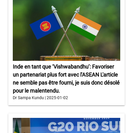
Inde en tant que ‘Vishwabandhu’: Favoriser
un partenariat plus fort avec l'ASEAN L'article
ne semble pas être fourni, je suis donc désolé
pour le malentendu.
Dr Sampa Kundu | 2025-01-02