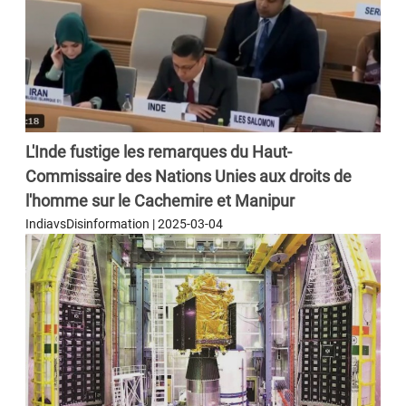
L'Inde fustige les remarques du Haut-
Commissaire des Nations Unies aux droits de
l'homme sur le Cachemire et Manipur
IndiavsDisinformation | 2025-03-04