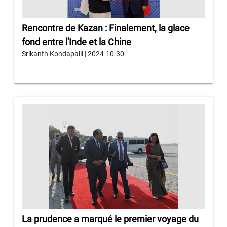
Rencontre de Kazan : Finalement, la glace
fond entre l'Inde et la Chine
Srikanth Kondapalli | 2024-10-30
La prudence a marqué le premier voyage du