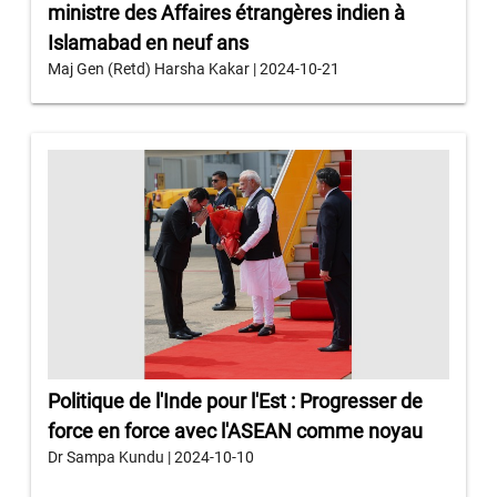
ministre des Affaires étrangères indien à
Islamabad en neuf ans
Maj Gen (Retd) Harsha Kakar | 2024-10-21
Politique de l'Inde pour l'Est : Progresser de
force en force avec l'ASEAN comme noyau
Dr Sampa Kundu | 2024-10-10