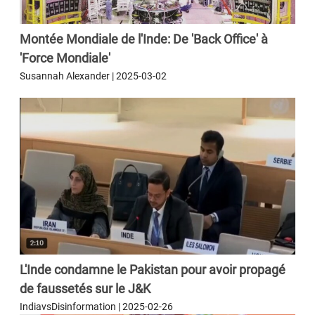
Montée Mondiale de l'Inde: De 'Back Office' à
'Force Mondiale'
Susannah Alexander | 2025-03-02
L'Inde condamne le Pakistan pour avoir propagé
de faussetés sur le J&K
IndiavsDisinformation | 2025-02-26