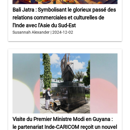
Bali Jatra : Symbolisant le glorieux passé des
relations commerciales et culturelles de
l'Inde avec l'Asie du Sud-Est
Susannah Alexander | 2024-12-02
Visite du Premier Ministre Modi en Guyana :
le partenariat Inde-CARICOM reçoit un nouvel