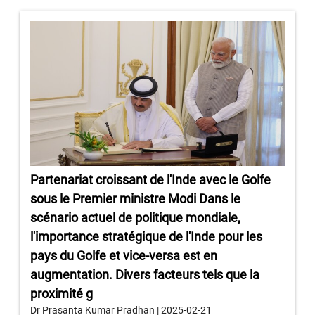
Partenariat croissant de l'Inde avec le Golfe
sous le Premier ministre Modi Dans le
scénario actuel de politique mondiale,
l'importance stratégique de l'Inde pour les
pays du Golfe et vice-versa est en
augmentation. Divers facteurs tels que la
proximité g
Dr Prasanta Kumar Pradhan | 2025-02-21