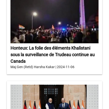
Honteux: La folie des éléments Khalistani
sous la surveillance de Trudeau continue au
Canada
Maj Gen (Retd) Harsha Kakar | 2024-11-06