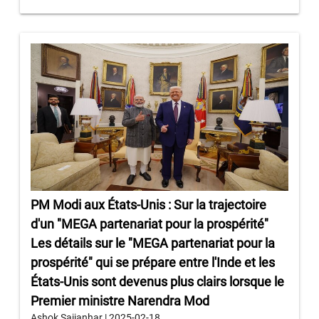
PM Modi aux États-Unis : Sur la trajectoire
d'un "MEGA partenariat pour la prospérité"
Les détails sur le "MEGA partenariat pour la
prospérité" qui se prépare entre l'Inde et les
États-Unis sont devenus plus clairs lorsque le
Premier ministre Narendra Mod
Ashok Sajjanhar | 2025-02-18