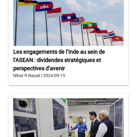
Les engagements de l’Inde au sein de
l’ASEAN : dividendes stratégiques et
perspectives d’avenir
Nihar R Nayak | 2024-09-15