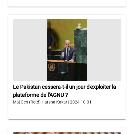
Le Pakistan cessera-t-il un jour d'exploiter la
plateforme de l'AGNU ?
Maj Gen (Retd) Harsha Kakar | 2024-10-01