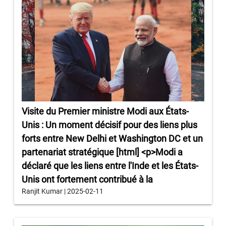
Visite du Premier ministre Modi aux États-
Unis : Un moment décisif pour des liens plus
forts entre New Delhi et Washington DC et un
partenariat stratégique [html] <p>Modi a
déclaré que les liens entre l'Inde et les États-
Unis ont fortement contribué à la
Ranjit Kumar | 2025-02-11