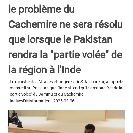
le problème du
Cachemire ne sera résolu
que lorsque le Pakistan
rendra la "partie volée" de
la région à l'Inde
Le ministre des Affaires étrangères, Dr S Jaishankar, a rappelé
mercredi au Pakistan que l'Inde attend qu'Islamabad "rende la
partie volée" du Jammu et du Cachemire.
IndiavsDisinformation | 2025-03-06