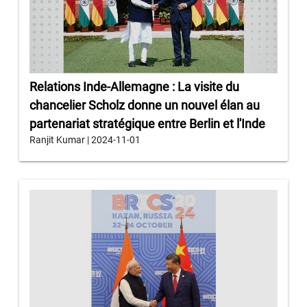
Relations Inde-Allemagne : La visite du
chancelier Scholz donne un nouvel élan au
partenariat stratégique entre Berlin et l'Inde
Ranjit Kumar | 2024-11-01