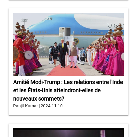
Amitié Modi-Trump : Les relations entre l'Inde
et les États-Unis atteindront-elles de
nouveaux sommets?
Ranjit Kumar | 2024-11-10