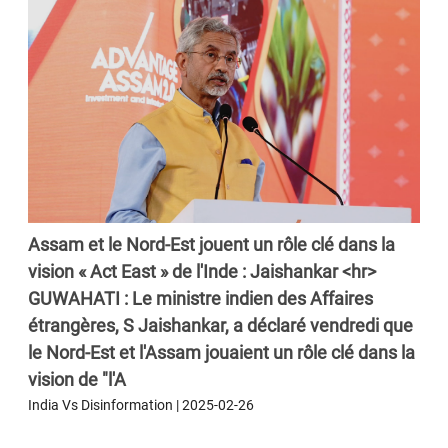
Assam et le Nord-Est jouent un rôle clé dans la
vision « Act East » de l'Inde : Jaishankar <hr>
GUWAHATI : Le ministre indien des Affaires
étrangères, S Jaishankar, a déclaré vendredi que
le Nord-Est et l'Assam jouaient un rôle clé dans la
vision de "l'A
India Vs Disinformation | 2025-02-26