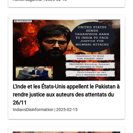
L'Inde et les États-Unis appellent le Pakistan à
rendre justice aux auteurs des attentats du
26/11
IndiavsDisinformation | 2025-02-15