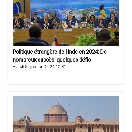
Politique étrangère de l'Inde en 2024: De
nombreux succès, quelques défis
Ashok Sajjanhar | 2024-12-31