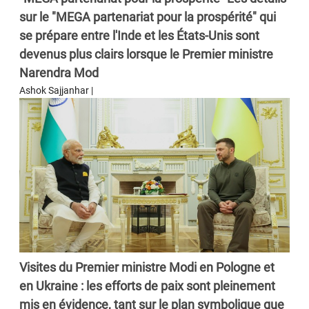
sur le "MEGA partenariat pour la prospérité" qui
se prépare entre l'Inde et les États-Unis sont
devenus plus clairs lorsque le Premier ministre
Narendra Mod
Ashok Sajjanhar |
Visites du Premier ministre Modi en Pologne et
en Ukraine : les efforts de paix sont pleinement
mis en évidence, tant sur le plan symbolique que