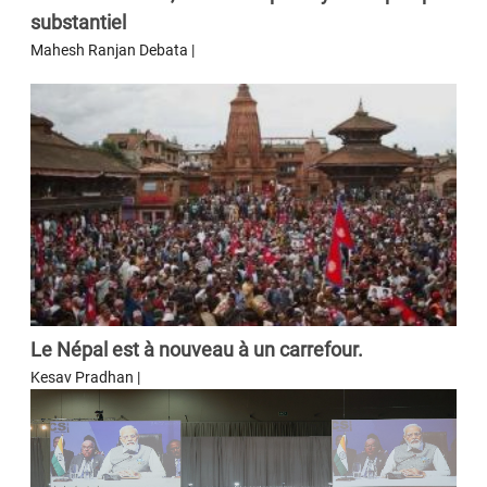
substantiel
Mahesh Ranjan Debata |
Le Népal est à nouveau à un carrefour.
Kesav Pradhan |