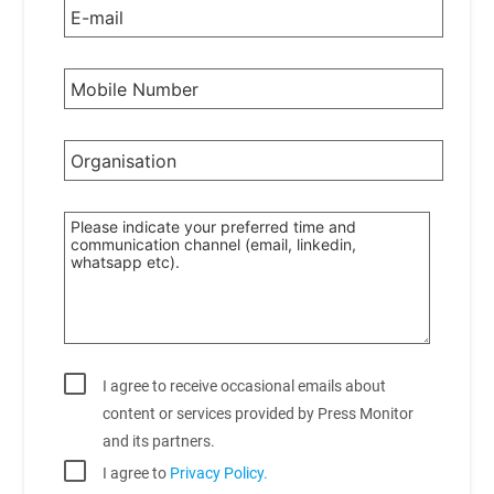
I agree to receive occasional emails about
content or services provided by Press Monitor
and its partners.
I agree to
Privacy Policy.