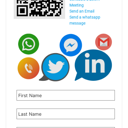
Meeting
Send an Email
Send a whatsapp
message