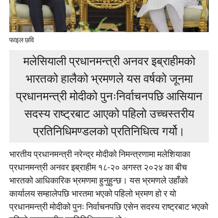
फाइल छवि
मलेसियाली प्रधानमन्त्री अनवर इब्राहीमको
भारतको हालैको भ्रमणले यस वर्षको जूनमा
प्रधानमन्त्री मोदीको पुनःनिर्वाचनपछि आसियान
सदस्य राष्ट्रबाट आएको पहिलो उच्चस्तरीय
प्रतिनिधिमण्डलको प्रतिनिधित्व गर्यो।
भारतीय प्रधानमन्त्री नरेन्द्र मोदीको निमन्त्रणामा मलेशियाका
प्रधानमन्त्री अनवर इब्राहीम १८-२० अगस्त २०२४ का बीच
भारतको आधिकारिक भ्रमणमा हुनुहुन्छ। यस भ्रमणले उहाँको
कार्यालय सम्हालेपछि भारतमा भएको पहिलो भ्रमण हो र यो
प्रधानमन्त्री मोदीको पुनः निर्वाचनपछि एसेन सदस्य राष्ट्रबाट भएको