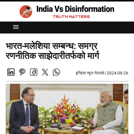
menu
भारत-मलेशिया सम्बन्ध: समग्र
रणनीतिक साझेदारीतर्फको मार्ग
इन्डिया न्यूज नेटवर्क
|
2024-08-26