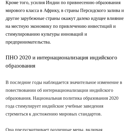
Кроме того, усилия Индии по привнесению образования
мирового класса в Африку, в страны Персидского залива и
другие зарубежные страны окажут далеко идущее влияние
на местную экономику по привлечению инвестиций и
стимулированию культуры инноваций и
предпринимательства.
ПНО 2020 и интернационализация индийского
образования
В последние годы наблюдается значительное изменение в
повествовании об интернационализации индийского
образования. Национальная политика образования 2020
года стимулирует индийские учебные заведения
стремиться к достижению мировых стандартов.
Она предусматривает различные меры, включая