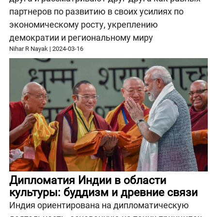
партнеров по развитию в своих усилиях по
экономическому росту, укреплению
демократии и региональному миру
Nihar R Nayak
|
2024-03-16
Дипломатия Индии в области
культуры: буддизм и древние связи
Индия ориентирована на дипломатическую