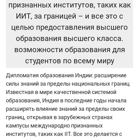
признанных институтов, таких как
ИИТ, за границей – и все это с
целью предоставления высшего
образования высшего класса.
возможности образования для
студентов по всему миру
Дипломатия образования Индии: расширение
силы знаний за пределы национальных границ
Известная в мире качественной системой
образования, Индия в последние годы начала
расширять влияние знаний за пределы своих
границ, открывая в зарубежных странах
кампусы международно признанных
институтов, таких как IIT. Все это делается с