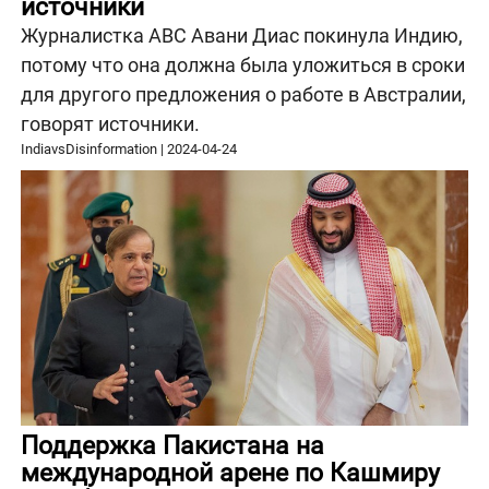
источники
Журналистка ABC Авани Диас покинула Индию,
потому что она должна была уложиться в сроки
для другого предложения о работе в Австралии,
говорят источники.
IndiavsDisinformation
|
2024-04-24
Поддержка Пакистана на
международной арене по Кашмиру