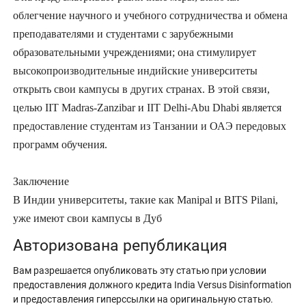
облегчение научного и учебного сотрудничества и обмена
преподавателями и студентами с зарубежными
образовательными учреждениями; она стимулирует
высокопроизводительные индийские университеты
открыть свои кампусы в других странах. В этой связи,
целью IIT Madras-Zanzibar и IIT Delhi-Abu Dhabi является
предоставление студентам из Танзании и ОАЭ передовых
программ обучения.
Заключение
В Индии университеты, такие как Manipal и BITS Pilani,
уже имеют свои кампусы в Дуб
Авторизована републикация
Вам разрешается опубликовать эту статью при условии
предоставления должного кредита India Versus Disinformation
и предоставления гиперссылки на оригинальную статью.