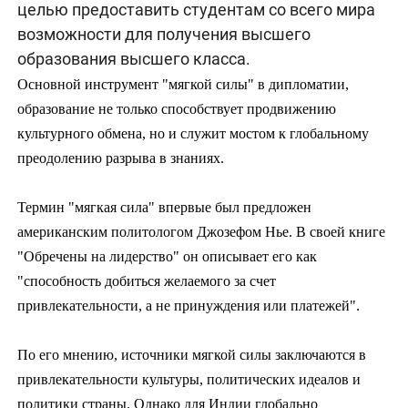
целью предоставить студентам со всего мира
возможности для получения высшего
образования высшего класса.
Основной инструмент "мягкой силы" в дипломатии,
образование не только способствует продвижению
культурного обмена, но и служит мостом к глобальному
преодолению разрыва в знаниях.
Термин "мягкая сила" впервые был предложен
американским политологом Джозефом Нье. В своей книге
"Обречены на лидерство" он описывает его как
"способность добиться желаемого за счет
привлекательности, а не принуждения или платежей".
По его мнению, источники мягкой силы заключаются в
привлекательности культуры, политических идеалов и
политики страны. Однако для Индии глобально