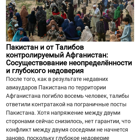
Пакистан и от Талибов
контролируемый Афганистан:
Сосуществование неопределённости
и глубокого недоверия
После того, как в результате недавних
авиаударов Пакистана по территории
Афганистана погибло восемь человек, талибы
ответили контратакой на пограничные посты
Пакистана. Хотя напряжение между двуми
сторонами сейчас снизилось, нет гарантии, что
конфликт между двумя соседями не начнется
заново, поскольку глубокое недоверие