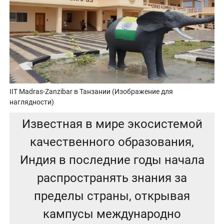
IIT Madras-Zanzibar в Танзании (Изображение для
наглядности)
Известная в мире экосистемой
качественного образования,
Индия в последние годы начала
распространять знания за
пределы страны, открывая
кампусы международно