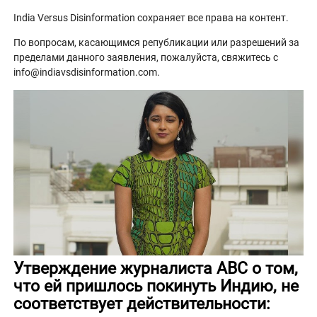
India Versus Disinformation сохраняет все права на контент.
По вопросам, касающимся републикации или разрешений за
пределами данного заявления, пожалуйста, свяжитесь с
info@indiavsdisinformation.com.
Утверждение журналиста ABC о том,
что ей пришлось покинуть Индию, не
соответствует действительности: