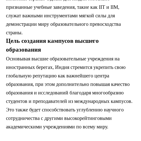
признанные учебные заведения, такие как IIT и IIM,
служат важными инструментами мягкой силы для
демонстрации миру образовательного превосходства
страны.
Цель создания кампусов высшего
образования
Основывая высшие образовательные учреждения на
иностранных берегах, Индия стремится укрепить свою
глобальную репутацию как важнейшего центра
образования, при этом дополнительно повышая качество
образования и исследований благодаря многообразию
студентов и преподавателей из международных кампусов.
Это также будет способствовать углублению научного
сотрудничества с другими высокорейтинговыми
академическими учреждениями по всему миру.