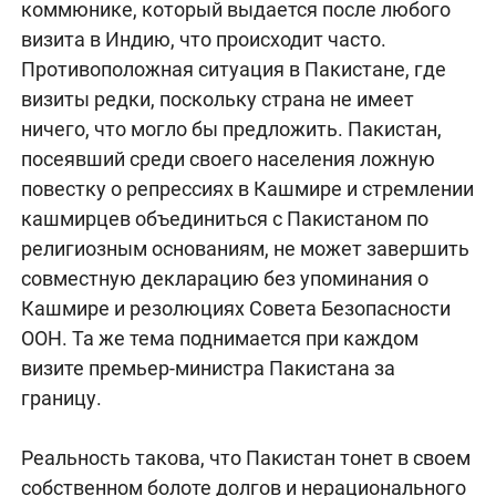
коммюнике, который выдается после любого
визита в Индию, что происходит часто.
Противоположная ситуация в Пакистане, где
визиты редки, поскольку страна не имеет
ничего, что могло бы предложить. Пакистан,
посеявший среди своего населения ложную
повестку о репрессиях в Кашмире и стремлении
кашмирцев объединиться с Пакистаном по
религиозным основаниям, не может завершить
совместную декларацию без упоминания о
Кашмире и резолюциях Совета Безопасности
ООН. Та же тема поднимается при каждом
визите премьер-министра Пакистана за
границу.
Реальность такова, что Пакистан тонет в своем
собственном болоте долгов и нерационального