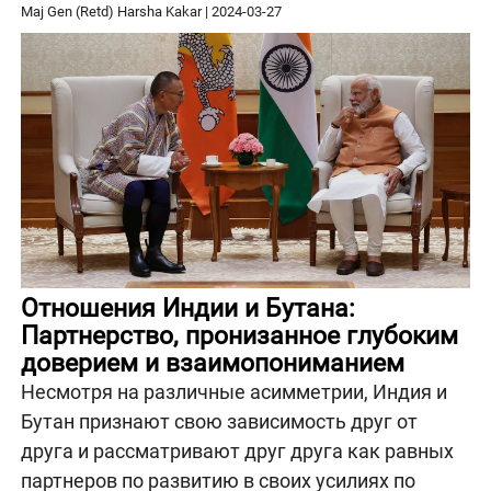
Maj Gen (Retd) Harsha Kakar
|
2024-03-27
Отношения Индии и Бутана:
Партнерство, пронизанное глубоким
доверием и взаимопониманием
Несмотря на различные асимметрии, Индия и
Бутан признают свою зависимость друг от
друга и рассматривают друг друга как равных
партнеров по развитию в своих усилиях по