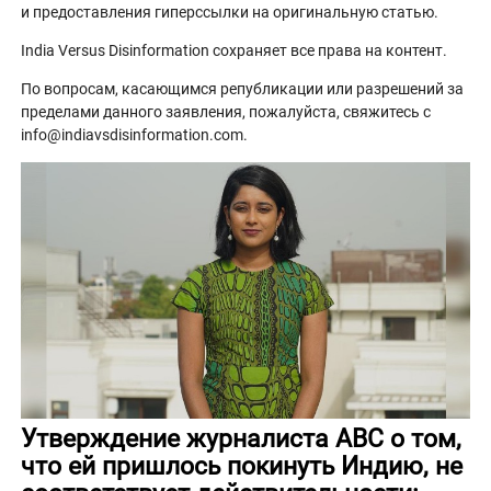
и предоставления гиперссылки на оригинальную статью.
India Versus Disinformation сохраняет все права на контент.
По вопросам, касающимся републикации или разрешений за
пределами данного заявления, пожалуйста, свяжитесь с
info@indiavsdisinformation.com.
Утверждение журналиста ABC о том,
что ей пришлось покинуть Индию, не