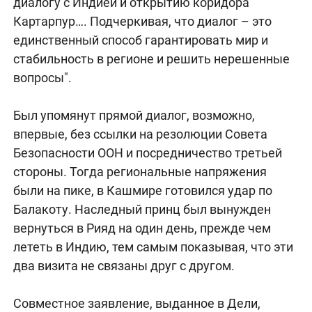
диалогу с Индией и открытию коридора
Картарпур…. Подчеркивая, что диалог – это
единственный способ гарантировать мир и
стабильность в регионе и решить нерешенные
вопросы".
Был упомянут прямой диалог, возможно,
впервые, без ссылки на резолюции Совета
Безопасности ООН и посредничество третьей
стороны. Тогда региональные напряжения
были на пике, в Кашмире готовился удар по
Балакоту. Наследный принц был вынужден
вернуться в Рияд на один день, прежде чем
лететь в Индию, тем самым показывая, что эти
два визита не связаны друг с другом.
Совместное заявление, выданное в Дели,