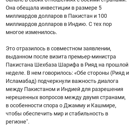
Она обещала инвестиции в размере 5
миллиардов долларов в Пакистан и 100
миллиардов долларов в Индию. С тех пор
многое изменилось.
Это отразилось в совместном заявлении,
выданном после визита премьер-министра
Пакистана Шехбаза Шарифа в Рияд на прошлой
неделе. В нем говорилось: «Обе стороны (Рияд и
Исламабад) подчеркнули важность диалога
между Пакистаном и Индией для разрешения
нерешенных вопросов между двумя странами,
в особенности спора о Джамму и Кашмире,
чтобы обеспечить мир и стабильность в
регионе".