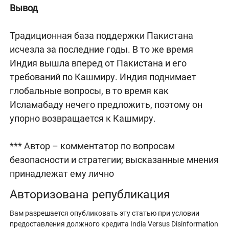
Вывод
Традиционная база поддержки Пакистана
исчезла за последние годы. В то же время
Индия вышла вперед от Пакистана и его
требований по Кашмиру. Индия поднимает
глобальные вопросы, в то время как
Исламабаду нечего предложить, поэтому он
упорно возвращается к Кашмиру.
*** Автор – комментатор по вопросам
безопасности и стратегии; высказанные мнения
принадлежат ему лично
Авторизована републикация
Вам разрешается опубликовать эту статью при условии
предоставления должного кредита India Versus Disinformation