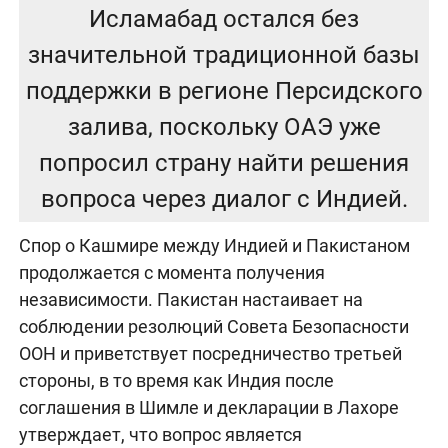
Исламабад остался без
значительной традиционной базы
поддержки в регионе Персидского
залива, поскольку ОАЭ уже
попросил страну найти решения
вопроса через диалог с Индией.
Спор о Кашмире между Индией и Пакистаном
продолжается с момента получения
независимости. Пакистан настаивает на
соблюдении резолюций Совета Безопасности
ООН и приветствует посредничество третьей
стороны, в то время как Индия после
соглашения в Шимле и декларации в Лахоре
утверждает, что вопрос является