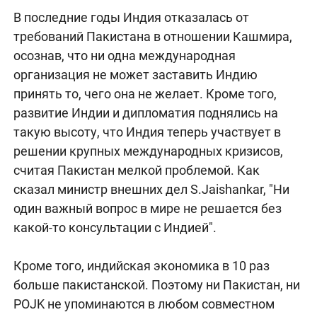
В последние годы Индия отказалась от
требований Пакистана в отношении Кашмира,
осознав, что ни одна международная
организация не может заставить Индию
принять то, чего она не желает. Кроме того,
развитие Индии и дипломатия поднялись на
такую высоту, что Индия теперь участвует в
решении крупных международных кризисов,
считая Пакистан мелкой проблемой. Как
сказал министр внешних дел S.Jaishankar, "Ни
один важный вопрос в мире не решается без
какой-то консультации с Индией".
Кроме того, индийская экономика в 10 раз
больше пакистанской. Поэтому ни Пакистан, ни
POJK не упоминаются в любом совместном