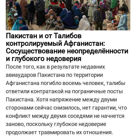
Пакистан и от Талибов
контролируемый Афганистан:
Сосуществование неопределённости
и глубокого недоверия
После того, как в результате недавних
авиаударов Пакистана по территории
Афганистана погибло восемь человек, талибы
ответили контратакой на пограничные посты
Пакистана. Хотя напряжение между двуми
сторонами сейчас снизилось, нет гарантии, что
конфликт между двумя соседями не начнется
заново, поскольку глубокое недоверие
продолжает травмировать их отношения.