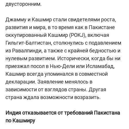
двусторонним.
Джамму и Кашмир стали свидетелями роста,
развития и мира, в то время как в Пакистане
оккупированный Кашмир (POKJ), включая
Гильгит-Балтистан, столкнулись с подавлением
из Равалпинди, а также с крайней бедностью и
нулевым развитием. Исторически, когда бы ни
приезжал посол в Нью-Дели или Исламабад,
Кашмир всегда упоминался в совместной
декларации. Заявление менялось в
зависимости от взглядов страны. Другая
страна ждала возможности возразить.
Индия отказывается от требований Пакистана
по Кашмиру