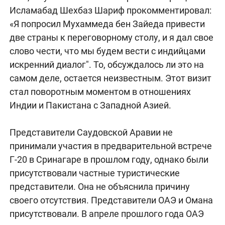
Исламабад Шехбаз Шариф прокомментировал:
«Я попросил Мухаммеда бен Зайеда привести
две страны к переговорному столу, и я дал свое
слово чести, что мы будем вести с индийцами
искренний диалог". То, обсуждалось ли это на
самом деле, остается неизвестным. Этот визит
стал поворотным моментом в отношениях
Индии и Пакистана с Западной Азией.
Представители Саудовской Аравии не
принимали участия в предварительной встрече
Г-20 в Сринагаре в прошлом году, однако были
присутствовали частные туристические
представители. Она не объяснила причину
своего отсутствия. Представители ОАЭ и Омана
присутствовали. В апреле прошлого года ОАЭ