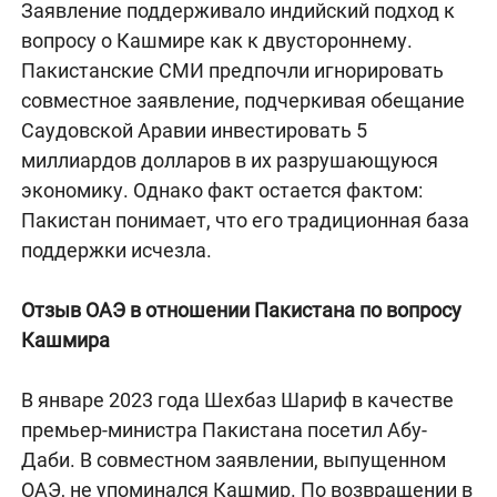
Заявление поддерживало индийский подход к
вопросу о Кашмире как к двустороннему.
Пакистанские СМИ предпочли игнорировать
совместное заявление, подчеркивая обещание
Саудовской Аравии инвестировать 5
миллиардов долларов в их разрушающуюся
экономику. Однако факт остается фактом:
Пакистан понимает, что его традиционная база
поддержки исчезла.
Отзыв ОАЭ в отношении Пакистана по вопросу
Кашмира
В январе 2023 года Шехбаз Шариф в качестве
премьер-министра Пакистана посетил Абу-
Даби. В совместном заявлении, выпущенном
ОАЭ, не упоминался Кашмир. По возвращении в