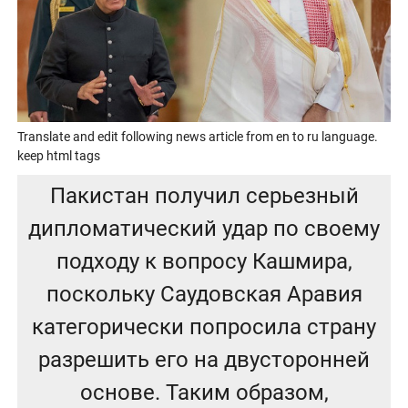
Translate and edit following news article from en to ru language.
keep html tags
Пакистан получил серьезный
дипломатический удар по своему
подходу к вопросу Кашмира,
поскольку Саудовская Аравия
категорически попросила страну
разрешить его на двусторонней
основе. Таким образом,