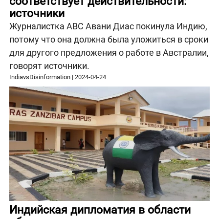
соответствует действительности:
источники
Журналистка ABC Авани Диас покинула Индию,
потому что она должна была уложиться в сроки
для другого предложения о работе в Австралии,
говорят источники.
IndiavsDisinformation
|
2024-04-24
Индийская дипломатия в области