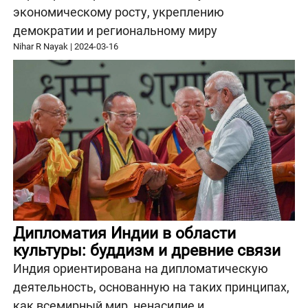
экономическому росту, укреплению
демократии и региональному миру
Nihar R Nayak
|
2024-03-16
Дипломатия Индии в области
культуры: буддизм и древние связи
Индия ориентирована на дипломатическую
деятельность, основанную на таких принципах,
как всемирный мир, ненасилие и