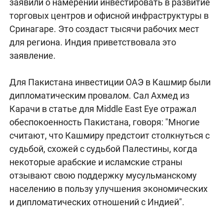
заявили о намерении инвестировать в развитие
торговых центров и офисной инфраструктуры в
Сринагаре. Это создаст тысячи рабочих мест
для региона. Индия приветствовала это
заявление.
Для Пакистана инвестиции ОАЭ в Кашмир были
дипломатическим провалом. Сал Ахмед из
Карачи в статье для Middle East Eye отражал
обеспокоенность Пакистана, говоря: "Многие
считают, что Кашмиру предстоит столкнуться с
судьбой, схожей с судьбой Палестины, когда
некоторые арабские и исламские страны
отзывают свою поддержку мусульманскому
населению в пользу улучшения экономических
и дипломатических отношений с Индией".