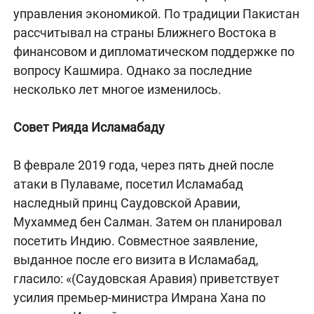
управления экономикой. По традиции Пакистан
рассчитывал на страны Ближнего Востока в
финансовом и дипломатическом поддержке по
вопросу Кашмира. Однако за последние
несколько лет многое изменилось.
Совет Рияда Исламабаду
В феврале 2019 года, через пять дней после
атаки в Пулаваме, посетил Исламабад
наследный принц Саудовской Аравии,
Мухаммед бен Салман. Затем он планировал
посетить Индию. Совместное заявление,
выданное после его визита в Исламабад,
гласило: «(Саудовская Аравия) приветствует
усилия премьер-министра Имрана Хана по