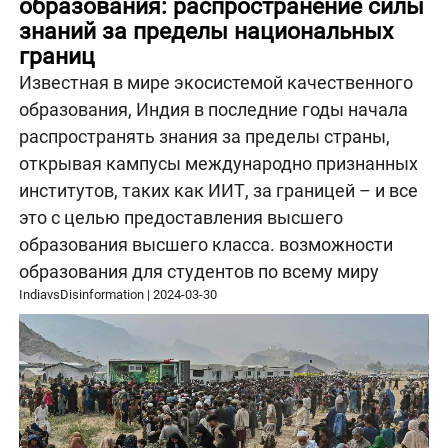
образования: распространение силы
знаний за пределы национальных
границ
Известная в мире экосистемой качественного
образования, Индия в последние годы начала
распространять знания за пределы страны,
открывая кампусы международно признанных
институтов, таких как ИИТ, за границей – и все
это с целью предоставления высшего
образования высшего класса. возможности
образования для студентов по всему миру
IndiavsDisinformation
|
2024-03-30