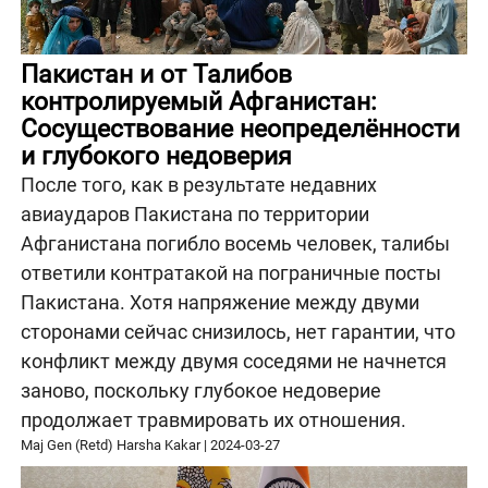
Пакистан и от Талибов
контролируемый Афганистан:
Сосуществование неопределённости
и глубокого недоверия
После того, как в результате недавних
авиаударов Пакистана по территории
Афганистана погибло восемь человек, талибы
ответили контратакой на пограничные посты
Пакистана. Хотя напряжение между двуми
сторонами сейчас снизилось, нет гарантии, что
конфликт между двумя соседями не начнется
заново, поскольку глубокое недоверие
продолжает травмировать их отношения.
Maj Gen (Retd) Harsha Kakar
|
2024-03-27