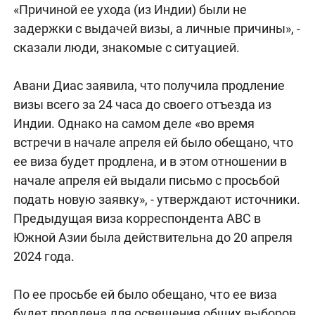
«Причиной ее ухода (из Индии) были не
задержки с выдачей визы, а личные причины», -
сказали люди, знакомые с ситуацией.
Авани Диас заявила, что получила продление
визы всего за 24 часа до своего отъезда из
Индии. Однако на самом деле «во время
встречи в начале апреля ей было обещано, что
ее виза будет продлена, и в этом отношении в
начале апреля ей выдали письмо с просьбой
подать новую заявку», - утверждают источники.
Предыдущая виза корреспондента ABC в
Южной Азии была действительна до 20 апреля
2024 года.
По ее просьбе ей было обещано, что ее виза
будет продлена для освещения общих выборов,