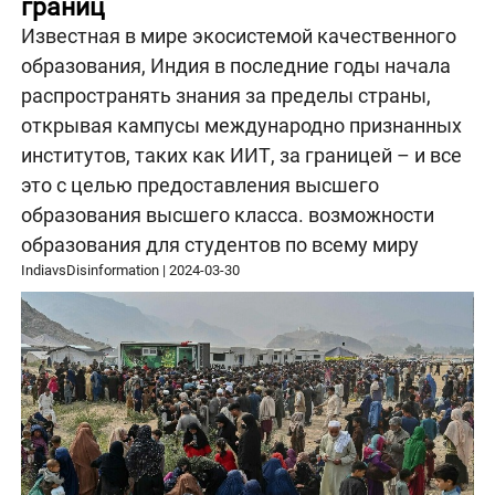
границ
Известная в мире экосистемой качественного
образования, Индия в последние годы начала
распространять знания за пределы страны,
открывая кампусы международно признанных
институтов, таких как ИИТ, за границей – и все
это с целью предоставления высшего
образования высшего класса. возможности
образования для студентов по всему миру
IndiavsDisinformation
|
2024-03-30