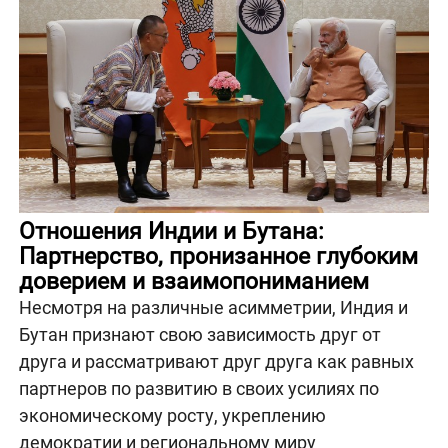
Отношения Индии и Бутана:
Партнерство, пронизанное глубоким
доверием и взаимопониманием
Несмотря на различные асимметрии, Индия и
Бутан признают свою зависимость друг от
друга и рассматривают друг друга как равных
партнеров по развитию в своих усилиях по
экономическому росту, укреплению
демократии и региональному миру