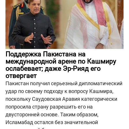
Поддержка Пакистана на
международной арене по Кашмиру
ослабевает; даже Эр-Рияд его
отвергает
Пакистан получил серьезный дипломатический
удар по своему подходу к вопросу Кашмира,
поскольку Саудовская Аравия категорически
попросила страну разрешить его на
двусторонней основе. Таким образом,
Исламабад остался без значительной