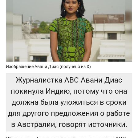
Изображение Авани Диас (получено из X)
Журналистка ABC Авани Диас
покинула Индию, потому что она
должна была уложиться в сроки
для другого предложения о работе
в Австралии, говорят источники.