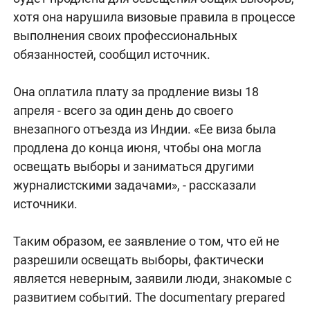
хотя она нарушила визовые правила в процессе
выполнения своих профессиональных
обязанностей, сообщил источник.
Она оплатила плату за продление визы 18
апреля - всего за один день до своего
внезапного отъезда из Индии. «Ее виза была
продлена до конца июня, чтобы она могла
освещать выборы и заниматься другими
журналистскими задачами», - рассказали
источники.
Таким образом, ее заявление о том, что ей не
разрешили освещать выборы, фактически
является неверным, заявили люди, знакомые с
развитием событий. The documentary prepared