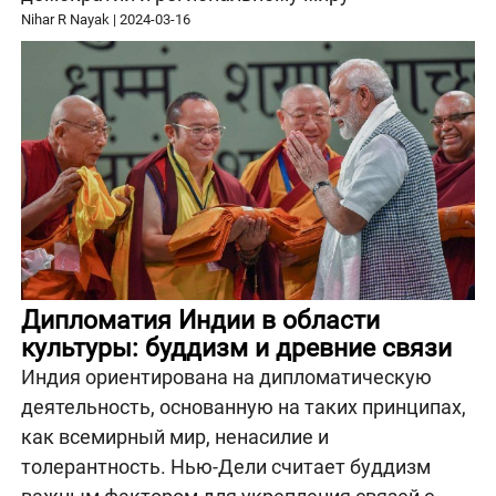
Nihar R Nayak
|
2024-03-16
Дипломатия Индии в области
культуры: буддизм и древние связи
Индия ориентирована на дипломатическую
деятельность, основанную на таких принципах,
как всемирный мир, ненасилие и
толерантность. Нью-Дели считает буддизм