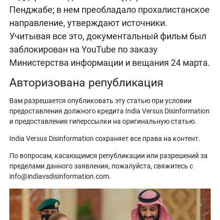
Пенджабе; в нем преобладало прохалистанское
направление, утверждают источники.
Учитывая все это, документальный фильм был
заблокирован на YouTube по заказу
Министерства информации и вещания 24 марта.
Авторизована републикация
Вам разрешается опубликовать эту статью при условии
предоставления должного кредита India Versus Disinformation
и предоставления гиперссылки на оригинальную статью.
India Versus Disinformation сохраняет все права на контент.
По вопросам, касающимся републикации или разрешений за
пределами данного заявления, пожалуйста, свяжитесь с
info@indiavsdisinformation.com.