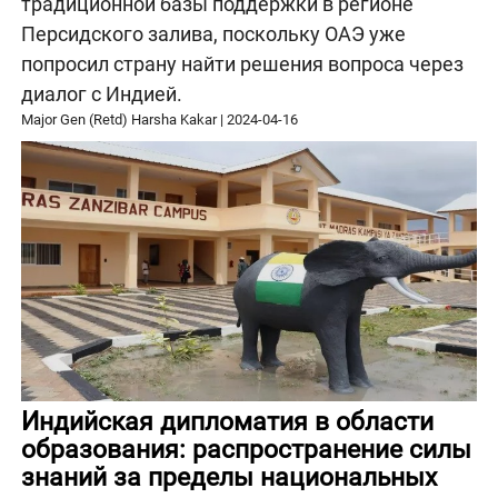
традиционной базы поддержки в регионе
Персидского залива, поскольку ОАЭ уже
попросил страну найти решения вопроса через
диалог с Индией.
Major Gen (Retd) Harsha Kakar
|
2024-04-16
Индийская дипломатия в области
образования: распространение силы
знаний за пределы национальных