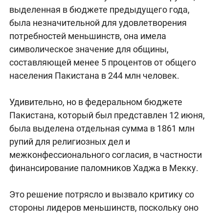
выделенная в бюджете предыдущего года,
была незначительной для удовлетворения
потребностей меньшинств, она имела
символическое значение для общины,
составляющей менее 5 процентов от общего
населения Пакистана в 244 млн человек.
Удивительно, но в федеральном бюджете
Пакистана, который был представлен 12 июня,
была выделена отдельная сумма в 1861 млн
рупий для религиозных дел и
межконфессионального согласия, в частности
финансирование паломников Хаджа в Мекку.
Это решение потрясло и вызвало критику со
стороны лидеров меньшинств, поскольку оно