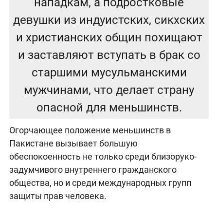
нападкам, а подростковые
девушки из индуистских, сикхских
и христианских общин похищают
и заставляют вступать в брак со
старшими мусульманскими
мужчинами, что делает страну
опасной для меньшинств.
Огорчающее положение меньшинств в
Пакистане вызывает большую
обеспокоенность не только среди близоруко-
задумчивого внутреннего гражданского
общества, но и среди международных групп
защиты прав человека.