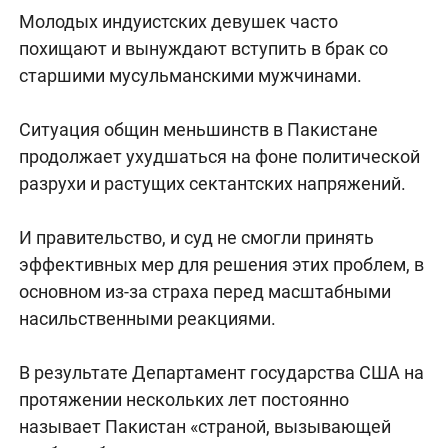
Молодых индуистских девушек часто
похищают и вынуждают вступить в брак со
старшими мусульманскими мужчинами.
Ситуация общин меньшинств в Пакистане
продолжает ухудшаться на фоне политической
разрухи и растущих сектантских напряжений.
И правительство, и суд не смогли принять
эффективных мер для решения этих проблем, в
основном из-за страха перед масштабными
насильственными реакциями.
В результате Департамент государства США на
протяжении нескольких лет постоянно
называет Пакистан «страной, вызывающей