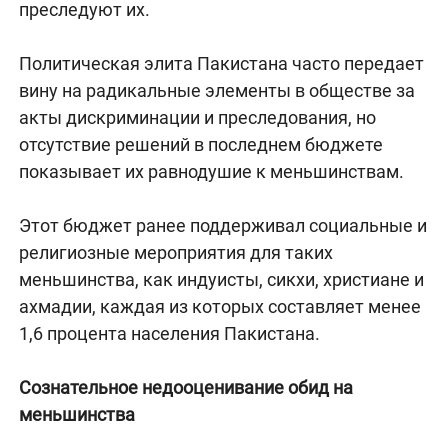
преследуют их.
Политическая элита Пакистана часто передает
вину на радикальные элементы в обществе за
акты дискриминации и преследования, но
отсутствие решений в последнем бюджете
показывает их равнодушие к меньшинствам.
Этот бюджет ранее поддерживал социальные и
религиозные мероприятия для таких
меньшинства, как индуисты, сикхи, христиане и
ахмадии, каждая из которых составляет менее
1,6 процента населения Пакистана.
Сознательное недооценивание обид на
меньшинства