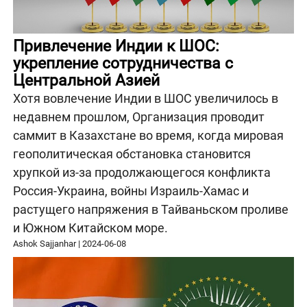
Привлечение Индии к ШОС:
укрепление сотрудничества с
Центральной Азией
Хотя вовлечение Индии в ШОС увеличилось в
недавнем прошлом, Организация проводит
саммит в Казахстане во время, когда мировая
геополитическая обстановка становится
хрупкой из-за продолжающегося конфликта
Россия-Украина, войны Израиль-Хамас и
растущего напряжения в Тайваньском проливе
и Южном Китайском море.
Ashok Sajjanhar
|
2024-06-08