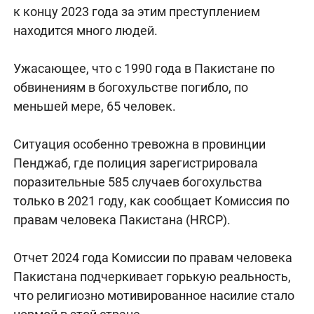
к концу 2023 года за этим преступлением
находится много людей.
Ужасающее, что с 1990 года в Пакистане по
обвинениям в богохульстве погибло, по
меньшей мере, 65 человек.
Ситуация особенно тревожна в провинции
Пенджаб, где полиция зарегистрировала
поразительные 585 случаев богохульства
только в 2021 году, как сообщает Комиссия по
правам человека Пакистана (HRCP).
Отчет 2024 года Комиссии по правам человека
Пакистана подчеркивает горькую реальность,
что религиозно мотивированное насилие стало