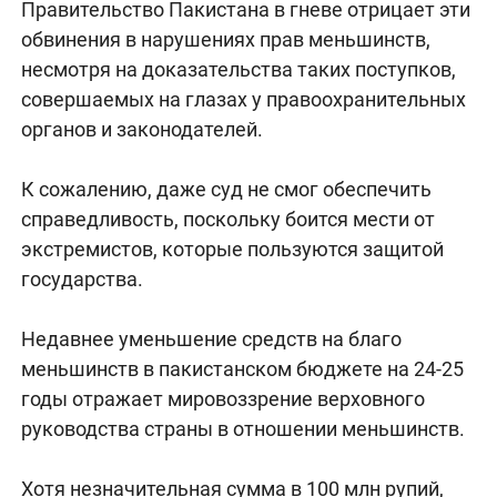
Правительство Пакистана в гневе отрицает эти
обвинения в нарушениях прав меньшинств,
несмотря на доказательства таких поступков,
совершаемых на глазах у правоохранительных
органов и законодателей.
К сожалению, даже суд не смог обеспечить
справедливость, поскольку боится мести от
экстремистов, которые пользуются защитой
государства.
Недавнее уменьшение средств на благо
меньшинств в пакистанском бюджете на 24-25
годы отражает мировоззрение верховного
руководства страны в отношении меньшинств.
Хотя незначительная сумма в 100 млн рупий,