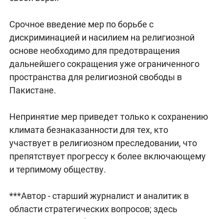
Срочное введение мер по борьбе с
дискриминацией и насилием на религиозной
основе необходимо для предотвращения
дальнейшего сокращения уже ограниченного
пространства для религиозной свободы в
Пакистане.
Непринятие мер приведет только к сохранению
климата безнаказанности для тех, кто
участвует в религиозном преследовании, что
препятствует прогрессу к более включающему
и терпимому обществу.
***Автор - старший журналист и аналитик в
области стратегических вопросов; здесь