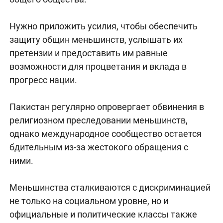
Нужно приложить усилия, чтобы обеспечить
защиту общин меньшинств, услышать их
претензии и предоставить им равные
возможности для процветания и вклада в
прогресс нации.
Пакистан регулярно опровергает обвинения в
религиозном преследовании меньшинств,
однако международное сообщество остается
бдительным из-за жестокого обращения с
ними.
Меньшинства сталкиваются с дискриминацией
не только на социальном уровне, но и
официальные и политические классы также