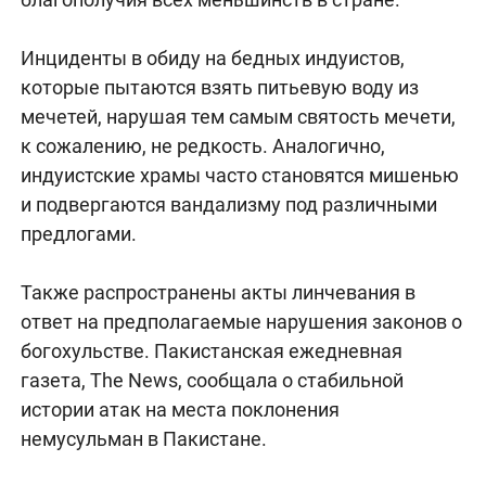
Инциденты в обиду на бедных индуистов,
которые пытаются взять питьевую воду из
мечетей, нарушая тем самым святость мечети,
к сожалению, не редкость. Аналогично,
индуистские храмы часто становятся мишенью
и подвергаются вандализму под различными
предлогами.
Также распространены акты линчевания в
ответ на предполагаемые нарушения законов о
богохульстве. Пакистанская ежедневная
газета, The News, сообщала о стабильной
истории атак на места поклонения
немусульман в Пакистане.