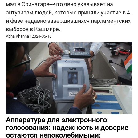
мая в Сринагаре---что явно указывает на
энтузиазм людей, которые приняли участие в 4-
й фазе недавно завершившихся парламентских
выборов в Кашмире.
Abha Khanna
|
2024-05-18
Аппаратура для электронного
голосования: надежность и доверие
остаются непоколебимыми;