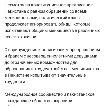
Несмотря на конституционное предписание
Пакистана о равном обращении со всеми
меньшинствами, политический класс
продолжает игнорировать обиды, которые
испытывают общины меньшинств в различных
аспектах жизни.
От принуждения к религиозным превращениям
и бракам с несовершеннолетними девушками
до ограниченных возможностей для
образования и трудоустройства - меньшинства
в Пакистане испытывают значительные
трудности.
Международное сообщество и пакистанское
гражданское общество выразили