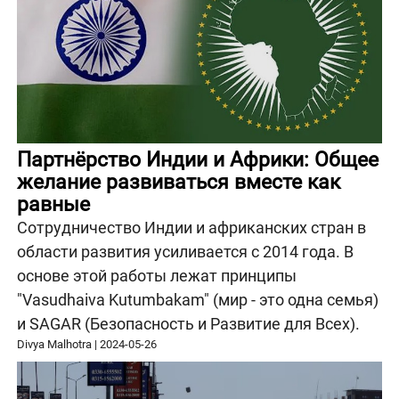
Партнёрство Индии и Африки: Общее
желание развиваться вместе как
равные
Сотрудничество Индии и африканских стран в
области развития усиливается с 2014 года. В
основе этой работы лежат принципы
"Vasudhaiva Kutumbakam" (мир - это одна семья)
и SAGAR (Безопасность и Развитие для Всех).
Divya Malhotra
|
2024-05-26