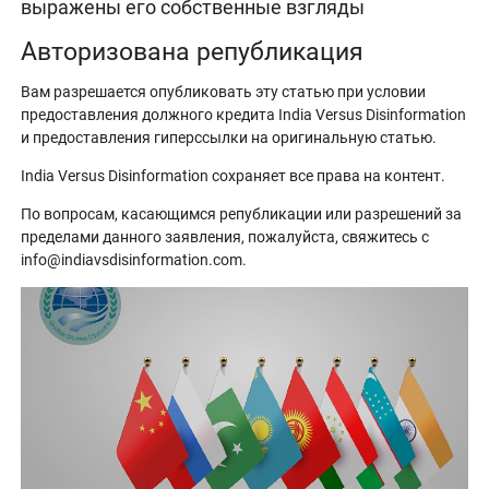
выражены его собственные взгляды
Авторизована републикация
Вам разрешается опубликовать эту статью при условии
предоставления должного кредита India Versus Disinformation
и предоставления гиперссылки на оригинальную статью.
India Versus Disinformation сохраняет все права на контент.
По вопросам, касающимся републикации или разрешений за
пределами данного заявления, пожалуйста, свяжитесь с
info@indiavsdisinformation.com.