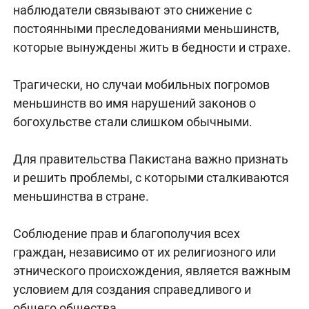
наблюдатели связывают это снижение с
постоянными преследованиями меньшинств,
которые вынуждены жить в бедности и страхе.
Трагически, но случаи мобильных погромов
меньшинств во имя нарушений законов о
богохульстве стали слишком обычными.
Для правительства Пакистана важно признать
и решить проблемы, с которыми сталкиваются
меньшинства в стране.
Соблюдение прав и благополучия всех
граждан, независимо от их религиозного или
этнического происхождения, является важным
условием для создания справедливого и
общего общества.