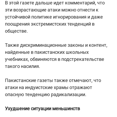
В этой газете дальше идет комментарий, что
эти возрастающие атаки можно отнести к
устойчивой политике игнорирования и даже
поощрения экстремистских тенденций в
обществе.
Также дискриминационные законы и контент,
найденные в пакистанских школьных
учебниках, обвиняются в подстрекательстве
такого насилия.
Пакистанские газеты также отмечают, что
атаки на индуистские храмы отражают
опасную тенденцию радикализации.
Ухудшение ситуации меньшинств