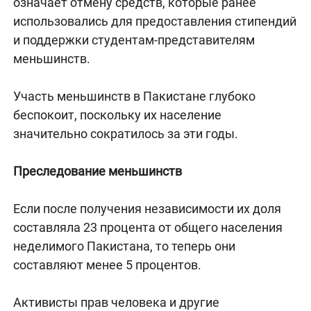
означает отмену средств, которые ранее
использовались для предоставления стипендий
и поддержки студентам-представителям
меньшинств.
Участь меньшинств в Пакистане глубоко
беспокоит, поскольку их население
значительно сократилось за эти годы.
Преследование меньшинств
Если после получения независимости их доля
составляла 23 процента от общего населения
неделимого Пакистана, то теперь они
составляют менее 5 процентов.
Активисты прав человека и другие