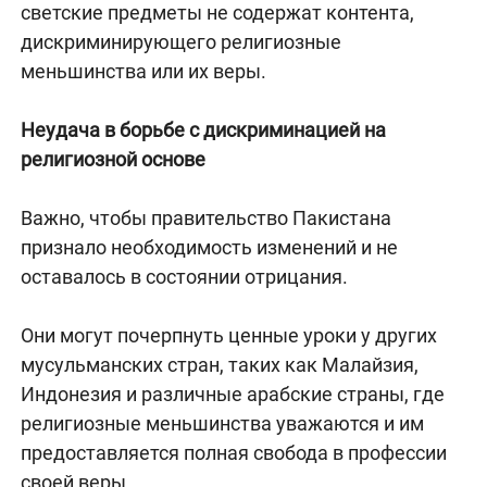
светские предметы не содержат контента,
дискриминирующего религиозные
меньшинства или их веры.
Неудача в борьбе с дискриминацией на
религиозной основе
Важно, чтобы правительство Пакистана
признало необходимость изменений и не
оставалось в состоянии отрицания.
Они могут почерпнуть ценные уроки у других
мусульманских стран, таких как Малайзия,
Индонезия и различные арабские страны, где
религиозные меньшинства уважаются и им
предоставляется полная свобода в профессии
своей веры.