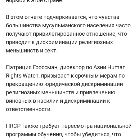
нормой в этой стране.
В этом отчете подчеркивается, что чувства
большинства мусульманского населения часто
получают привилегированное отношение, что
приводит к дискриминации религиозных
меньшинств и сект.
Патриция Гроссман, директор по Азии Human
Rights Watch, призывает к срочным мерам по
прекращению юридической дискриминации
религиозных меньшинств и привлечению
виновных в насилии и дискриминации к
ответственности.
HRCP также требует пересмотра национальной
программы обучения, чтобы убедиться, что