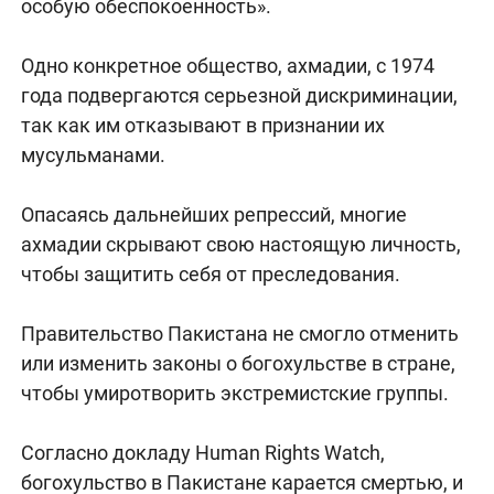
особую обеспокоенность».
Одно конкретное общество, ахмадии, с 1974
года подвергаются серьезной дискриминации,
так как им отказывают в признании их
мусульманами.
Опасаясь дальнейших репрессий, многие
ахмадии скрывают свою настоящую личность,
чтобы защитить себя от преследования.
Правительство Пакистана не смогло отменить
или изменить законы о богохульстве в стране,
чтобы умиротворить экстремистские группы.
Согласно докладу Human Rights Watch,
богохульство в Пакистане карается смертью, и