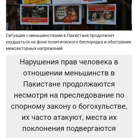
Ситуация с меньшинствами в Пакистане продолжает
ухудшаться на фоне политического беспорядка и обострения
межсекторных напряжений
Нарушения прав человека в
отношении меньшинств в
Пакистане продолжаются
несмотря на преследование по
спорному закону о богохульстве,
их часто атакуют, места их
поклонения подвергаются