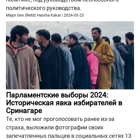
политического руководства.
Major Gen (Retd) Harsha Kakar
|
2024-05-23
Парламентские выборы 2024:
Историческая явка избирателей в
Сринагаре
Те, кто не мог проголосовать ранее из-за
страха, выложили фотографии своих
запечатленных пальцев в социальных сетях 13