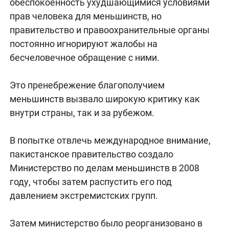
обеспокоенность ухудшающимися условиями
прав человека для меньшинств, но
правительство и правоохранительные органы
постоянно игнорируют жалобы на
бесчеловечное обращение с ними.
Это пренебрежение благополучием
меньшинств вызвало широкую критику как
внутри страны, так и за рубежом.
В попытке отвлечь международное внимание,
пакистанское правительство создало
Министерство по делам меньшинств в 2008
году, чтобы затем распустить его под
давлением экстремистских групп.
Затем министерство было реорганизовано в