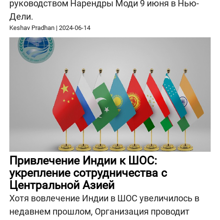
руководством Нарендры Моди 9 июня в Нью-
Дели.
Keshav Pradhan
|
2024-06-14
Привлечение Индии к ШОС:
укрепление сотрудничества с
Центральной Азией
Хотя вовлечение Индии в ШОС увеличилось в
недавнем прошлом, Организация проводит