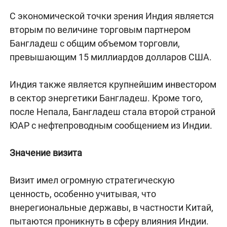
С экономической точки зрения Индия является
вторым по величине торговым партнером
Бангладеш с общим объемом торговли,
превышающим 15 миллиардов долларов США.
Индия также является крупнейшим инвестором
в сектор энергетики Бангладеш. Кроме того,
после Непала, Бангладеш стала второй страной
ЮАР с нефтепроводным сообщением из Индии.
Значение визита
Визит имел огромную стратегическую
ценность, особенно учитывая, что
внерегиональные державы, в частности Китай,
пытаются проникнуть в сферу влияния Индии.