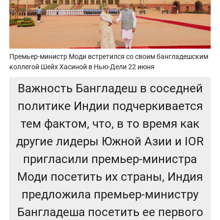
Премьер-министр Моди встретился со своим бангладешским
коллегой Шейх Хасиной в Нью-Дели 22 июня
Важность Бангладеш в соседней
политике Индии подчеркивается
тем фактом, что, в то время как
другие лидеры Южной Азии и IOR
пригласили премьер-министра
Моди посетить их страны, Индия
предложила премьер-министру
Бангладеша посетить ее первого