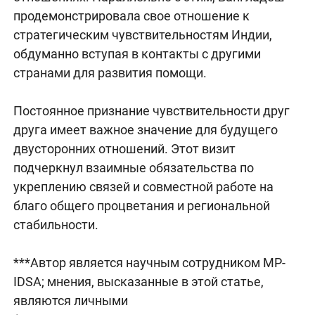
продемонстрировала свое отношение к
стратегическим чувствительностям Индии,
обдуманно вступая в контакты с другими
странами для развития помощи.
Постоянное признание чувствительности друг
друга имеет важное значение для будущего
двусторонних отношений. Этот визит
подчеркнул взаимные обязательства по
укреплению связей и совместной работе на
благо общего процветания и региональной
стабильности.
***Автор является научным сотрудником MP-
IDSA; мнения, высказанные в этой статье,
являются личными