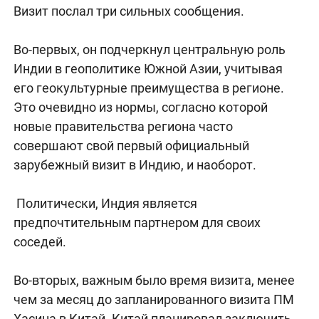
Визит послал три сильных сообщения.
Во-первых, он подчеркнул центральную роль
Индии в геополитике Южной Азии, учитывая
его геокультурные преимущества в регионе.
Это очевидно из нормы, согласно которой
новые правительства региона часто
совершают свой первый официальный
зарубежный визит в Индию, и наоборот.
Политически, Индия является
предпочтительным партнером для своих
соседей.
Во-вторых, важным было время визита, менее
чем за месяц до запланированного визита ПМ
Хасина в Китай. Китай планировал заключить