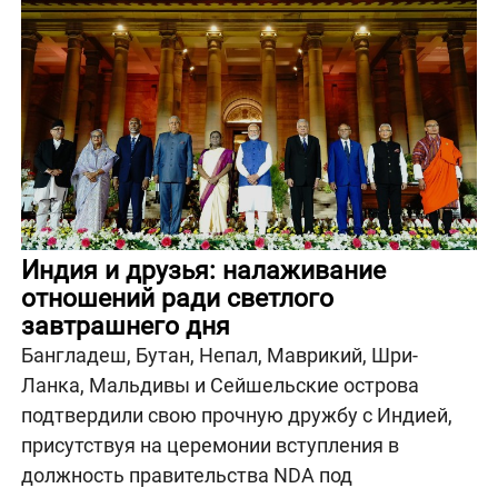
Индия и друзья: налаживание
отношений ради светлого
завтрашнего дня
Бангладеш, Бутан, Непал, Маврикий, Шри-
Ланка, Мальдивы и Сейшельские острова
подтвердили свою прочную дружбу с Индией,
присутствуя на церемонии вступления в
должность правительства NDA под