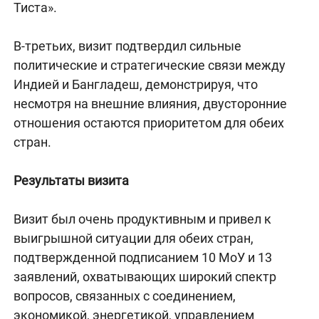
Тиста».
В-третьих, визит подтвердил сильные
политические и стратегические связи между
Индией и Бангладеш, демонстрируя, что
несмотря на внешние влияния, двусторонние
отношения остаются приоритетом для обеих
стран.
Результаты визита
Визит был очень продуктивным и привел к
выигрышной ситуации для обеих стран,
подтвержденной подписанием 10 МоУ и 13
заявлений, охватывающих широкий спектр
вопросов, связанных с соединением,
экономикой, энергетикой, управлением