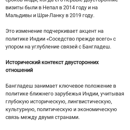
визиты были в Непал в 2014 году и на
Мальдивы и Шри-Ланку в 2019 году.
Это изменение подчеркивает акцент на
политике Индии «Соседство прежде всего» с
упором на углубление связей с Бангладеш.
Исторический контекст двусторонних
отношений
Бангладеш занимает ключевое положение в
политике ближнего зарубежья Индии, учитывая
глубокую историческую, лингвистическую,
культурную, политическую и экономическую
связь между двумя странами.