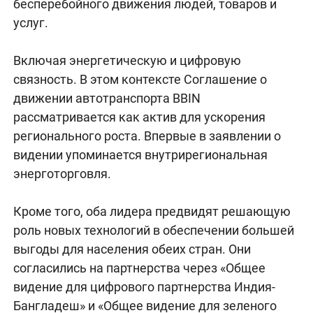
бесперебойного движения людей, товаров и
услуг.
Включая энергетическую и цифровую
связность. В этом контексте Соглашение о
движении автотранспорта BBIN
рассматривается как актив для ускорения
регионального роста. Впервые в заявлении о
видении упоминается внутрирегиональная
энерготорговля.
Кроме того, оба лидера предвидят решающую
роль новых технологий в обеспечении большей
выгоды для населения обеих стран. Они
согласились на партнерства через «Общее
видение для цифрового партнерства Индия-
Бангладеш» и «Общее видение для зеленого