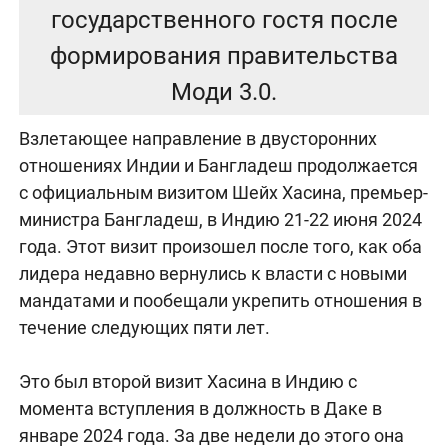
государственного гостя после
формирования правительства
Моди 3.0.
Взлетающее направление в двусторонних
отношениях Индии и Бангладеш продолжается
с официальным визитом Шейх Хасина, премьер-
министра Бангладеш, в Индию 21-22 июня 2024
года. Этот визит произошел после того, как оба
лидера недавно вернулись к власти с новыми
мандатами и пообещали укрепить отношения в
течение следующих пяти лет.
Это был второй визит Хасина в Индию с
момента вступления в должность в Даке в
январе 2024 года. За две недели до этого она