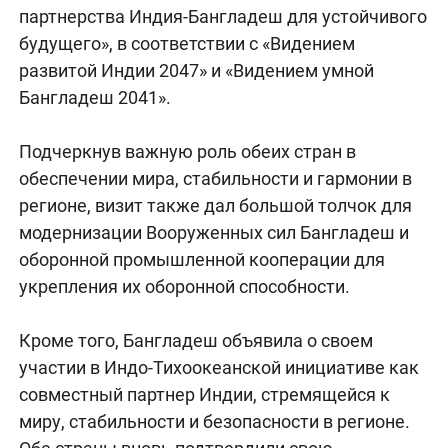
партнерства Индия-Бангладеш для устойчивого
будущего», в соответствии с «Видением
развитой Индии 2047» и «Видением умной
Бангладеш 2041».
Подчеркнув важную роль обеих стран в
обеспечении мира, стабильности и гармонии в
регионе, визит также дал большой толчок для
модернизации Вооруженных сил Бангладеш и
оборонной промышленной кооперации для
укрепления их оборонной способности.
Кроме того, Бангладеш объявила о своем
участии в Индо-Тихоокеанской инициативе как
совместный партнер Индии, стремящейся к
миру, стабильности и безопасности в регионе.