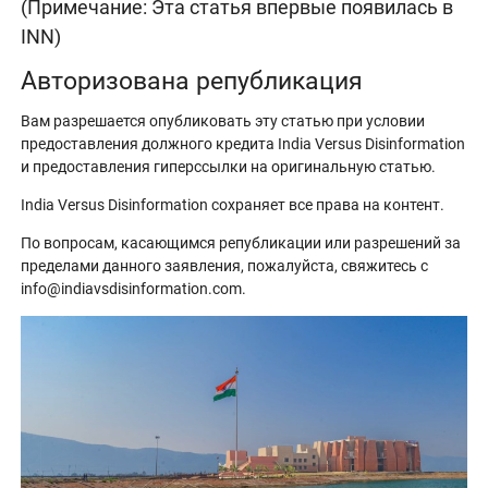
(Примечание: Эта статья впервые появилась в
INN)
Авторизована републикация
Вам разрешается опубликовать эту статью при условии
предоставления должного кредита India Versus Disinformation
и предоставления гиперссылки на оригинальную статью.
India Versus Disinformation сохраняет все права на контент.
По вопросам, касающимся републикации или разрешений за
пределами данного заявления, пожалуйста, свяжитесь с
info@indiavsdisinformation.com.