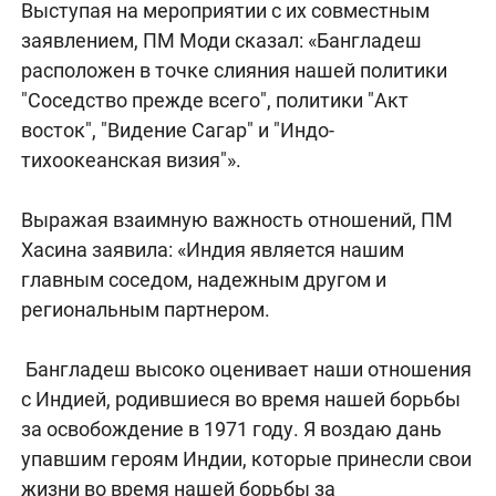
Выступая на мероприятии с их совместным
заявлением, ПМ Моди сказал: «Бангладеш
расположен в точке слияния нашей политики
"Соседство прежде всего", политики "Акт
восток", "Видение Сагар" и "Индо-
тихоокеанская визия"».
Выражая взаимную важность отношений, ПМ
Хасина заявила: «Индия является нашим
главным соседом, надежным другом и
региональным партнером.
Бангладеш высоко оценивает наши отношения
с Индией, родившиеся во время нашей борьбы
за освобождение в 1971 году. Я воздаю дань
упавшим героям Индии, которые принесли свои
жизни во время нашей борьбы за