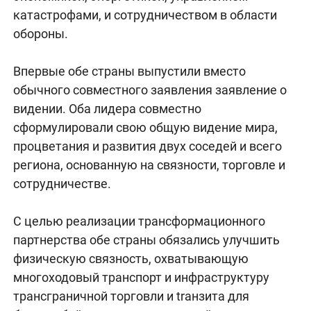
катастрофами, и сотрудничеством в области
обороны.
Впервые обе страны выпустили вместо
обычного совместного заявления заявление о
видении. Оба лидера совместно
сформулировали свою общую видение мира,
процветания и развития двух соседей и всего
региона, основанную на связности, торговле и
сотрудничестве.
С целью реализации трансформационного
партнерства обе страны обязались улучшить
физическую связность, охватывающую
многоходовый транспорт и инфраструктуру
трансграничной торговли и trанзита для