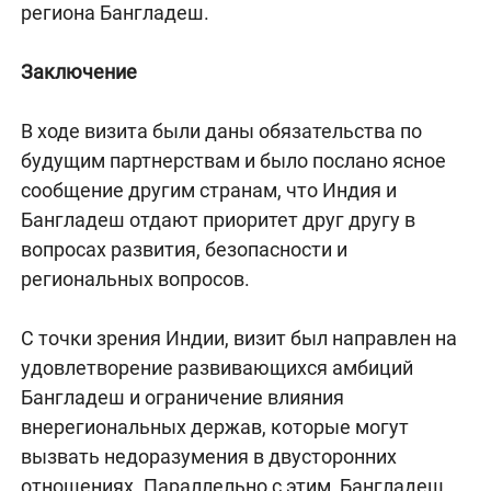
региона Бангладеш.
Заключение
В ходе визита были даны обязательства по
будущим партнерствам и было послано ясное
сообщение другим странам, что Индия и
Бангладеш отдают приоритет друг другу в
вопросах развития, безопасности и
региональных вопросов.
С точки зрения Индии, визит был направлен на
удовлетворение развивающихся амбиций
Бангладеш и ограничение влияния
внерегиональных держав, которые могут
вызвать недоразумения в двусторонних
отношениях. Параллельно с этим, Бангладеш