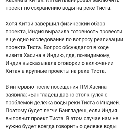
проект по сохранению воды на реке Тиста.
Хотя Китай завершил физический обзор
проекта, Индия выразила готовность провести
еще одно исследование по вопросу реализации
проекта Тиста. Вопрос обсуждался в ходе
визита Хасина в Индию, где, по-видимому,
Индия высказывала оговорки о включении
Китая в крупные проекты на реке Тиста.
В интервью после посещения ПМ Хасина
заявила: «Бангладеш давно столкнулся с
проблемой дележа воды реки Тиста с Индией.
Поэтому будет легче Бангладеш, если Индия
выполнит проект Тиста. В этом случае нам не
нужно будет всегда говорить о дележе воды