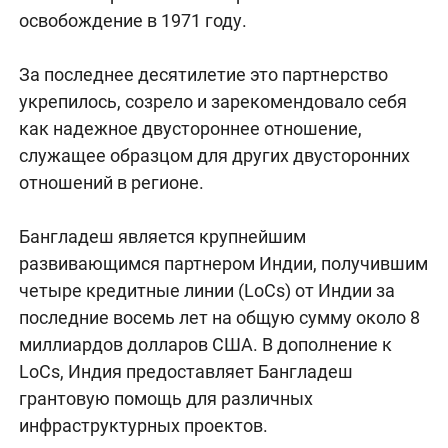
освобождение в 1971 году.
За последнее десятилетие это партнерство
укрепилось, созрело и зарекомендовало себя
как надежное двустороннее отношение,
служащее образцом для других двусторонних
отношений в регионе.
Бангладеш является крупнейшим
развивающимся партнером Индии, получившим
четыре кредитные линии (LoCs) от Индии за
последние восемь лет на общую сумму около 8
миллиардов долларов США. В дополнение к
LoCs, Индия предоставляет Бангладеш
грантовую помощь для различных
инфраструктурных проектов.