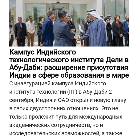
Кампус Индийского
технологического института Дели в
Абу-Даби: расширение присутствия
Индии в сфере образования в мире
С инавгурацией кампуса Индийского
института технологии (IIT) в Абу-Даби 2
сентября, Индия и ОАЭ открыли новую главу
в своих двусторонних отношениях. Это не
только пролежит путь для международных
академических сотрудничеств, но и
исследовательских возможностей, а также