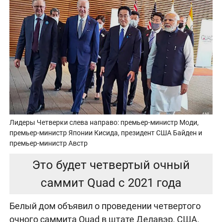
Лидеры Четверки слева направо: премьер-министр Моди,
премьер-министр Японии Кисида, президент США Байден и
премьер-министр Австр
Это будет четвертый очный
саммит Quad с 2021 года
Белый дом объявил о проведении четвертого
очного саммита Quad в штате Делавэр, США,