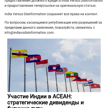
предоставления должного кредита India Versus Disinformation
и предоставления гиперссылки на оригинальную статью.
India Versus Disinformation сохраняет все права на контент.
По вопросам, касающимся републикации или разрешений за
пределами данного заявления, пожалуйста, свяжитесь с
info@indiavsdisinformation.com.
Участие Индии в АСЕАН:
стратегические дивиденды и