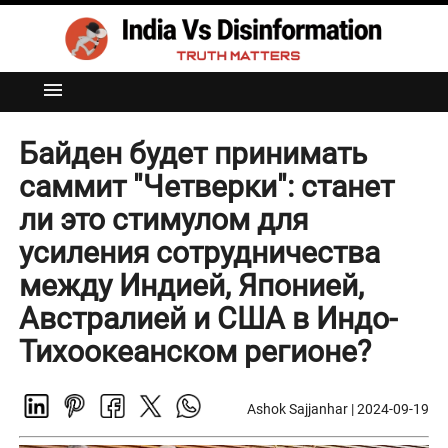
menu
Байден будет принимать
саммит "Четверки": станет
ли это стимулом для
усиления сотрудничества
между Индией, Японией,
Австралией и США в Индо-
Тихоокеанском регионе?
Ashok Sajjanhar
|
2024-09-19