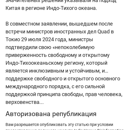
значительных решений указывали на подход
Китая в регионе Индо-Тихого океана.
В совместном заявлении, вышедшем после
встречи министров иностранных дел Quad в
Токио 29 июля 2024 года, министры
подтвердили свою «непоколебимую
приверженность свободному и открытому
Индо-Тихоокеаньскому региону, который
является инклюзивным и устойчивым, и…
поддержке свободного и открытого основного
международного порядка, с его сильной
поддержкой принципа свободы, прав человека,
верховенства...
Авторизована републикация
Вам разрешается опубликовать эту статью при условии