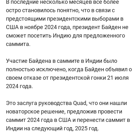
В последние несколько месяцев все более
остро становилось понятно, что в связи с
предстоящими президентскими выборами в
США в ноябре 2024 года, президент Байден не
сможет посетить Индию для предложенного
саммита.
Участие Байдена в саммите в Индии было
полностью исключено, когда Байден объявил о
своем отказе от президентской гонки 21 июля
2024 года.
Это заслуга руководства Quad, что они нашли
новаторское решение, предложив провести
саммит 2024 года в США и перенести саммит в
Индии на следующий год, 2025 год.