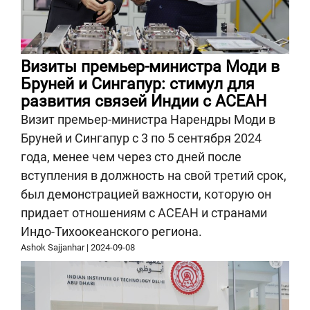
Визиты премьер-министра Моди в
Бруней и Сингапур: стимул для
развития связей Индии с АСЕАН
Визит премьер-министра Нарендры Моди в
Бруней и Сингапур с 3 по 5 сентября 2024
года, менее чем через сто дней после
вступления в должность на свой третий срок,
был демонстрацией важности, которую он
придает отношениям с АСЕАН и странами
Индо-Тихоокеанского региона.
Ashok Sajjanhar
|
2024-09-08