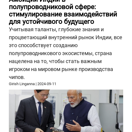
полупроводниковой сфере:
стимулирование взаимодействий
для устойчивого будущего
Учитывая таланты, глубокие знания и
процветающий внутренний рынок Индии, все
это способствует созданию
полупроводникового экосистемы, страна
нацелена на то, чтобы стать важным
игроком на мировом рынке производства
чипов.
Girish Linganna
|
2024-09-11