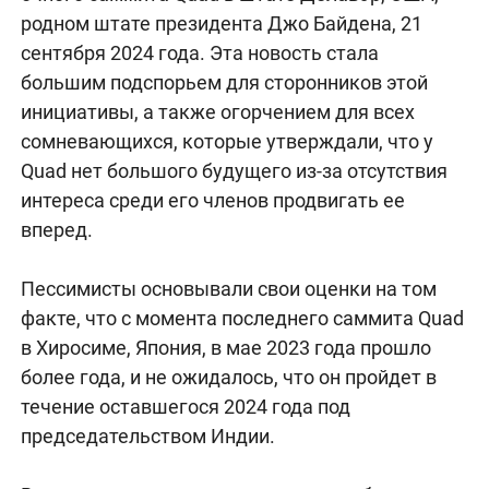
родном штате президента Джо Байдена, 21
сентября 2024 года. Эта новость стала
большим подспорьем для сторонников этой
инициативы, а также огорчением для всех
сомневающихся, которые утверждали, что у
Quad нет большого будущего из-за отсутствия
интереса среди его членов продвигать ее
вперед.
Пессимисты основывали свои оценки на том
факте, что с момента последнего саммита Quad
в Хиросиме, Япония, в мае 2023 года прошло
более года, и не ожидалось, что он пройдет в
течение оставшегося 2024 года под
председательством Индии.