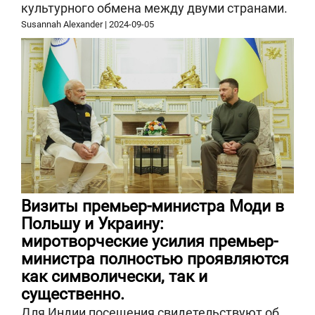
культурного обмена между двуми странами.
Susannah Alexander
|
2024-09-05
Визиты премьер-министра Моди в
Польшу и Украину:
миротворческие усилия премьер-
министра полностью проявляются
как символически, так и
существенно.
Для Индии посещения свидетельствуют об