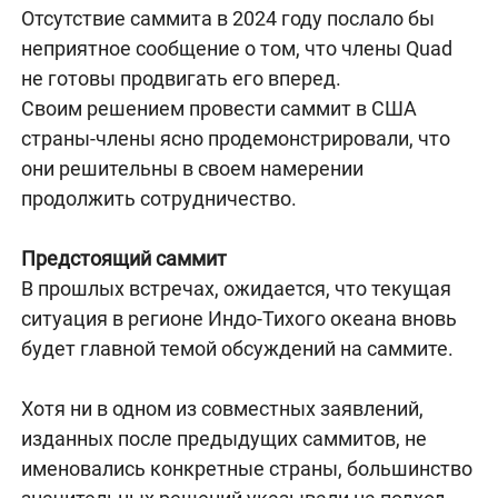
Отсутствие саммита в 2024 году послало бы
неприятное сообщение о том, что члены Quad
не готовы продвигать его вперед.
Своим решением провести саммит в США
страны-члены ясно продемонстрировали, что
они решительны в своем намерении
продолжить сотрудничество.
Предстоящий саммит
В прошлых встречах, ожидается, что текущая
ситуация в регионе Индо-Тихого океана вновь
будет главной темой обсуждений на саммите.
Хотя ни в одном из совместных заявлений,
изданных после предыдущих саммитов, не
именовались конкретные страны, большинство