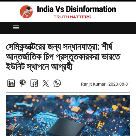
menu
সেমিকন্ডাক্টরের জন্য সন্ধানযাত্রা: শীর্ষ
আন্তর্জাতিক চিপ প্রস্তুতকারকরা ভারতে
ইউনিট স্থাপনে আগ্রহী
Ranjit Kumar
|
2023-08-01