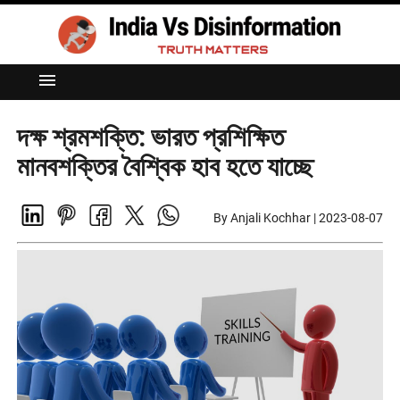
menu
দক্ষ শ্রমশক্তি: ভারত প্রশিক্ষিত
মানবশক্তির বৈশ্বিক হাব হতে যাচ্ছে
By Anjali Kochhar
|
2023-08-07