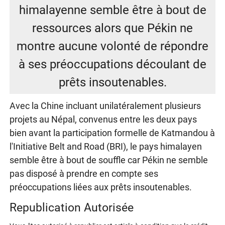
himalayenne semble être à bout de
ressources alors que Pékin ne
montre aucune volonté de répondre
à ses préoccupations découlant de
prêts insoutenables.
Avec la Chine incluant unilatéralement plusieurs
projets au Népal, convenus entre les deux pays
bien avant la participation formelle de Katmandou à
l'Initiative Belt and Road (BRI), le pays himalayen
semble être à bout de souffle car Pékin ne semble
pas disposé à prendre en compte ses
préoccupations liées aux prêts insoutenables.
Republication Autorisée