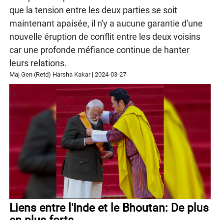
que la tension entre les deux parties se soit
maintenant apaisée, il n'y a aucune garantie d'une
nouvelle éruption de conflit entre les deux voisins
car une profonde méfiance continue de hanter
leurs relations.
Maj Gen (Retd) Harsha Kakar
|
2024-03-27
Liens entre l'Inde et le Bhoutan: De plus