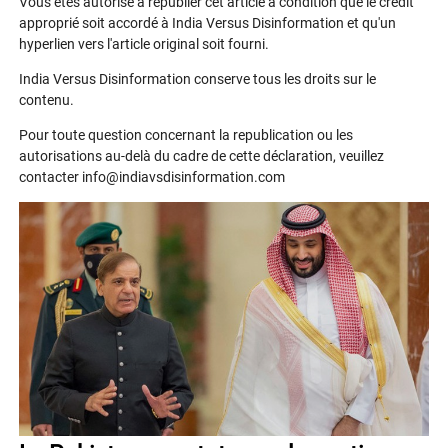
Vous êtes autorisé à republier cet article à condition que le crédit
approprié soit accordé à India Versus Disinformation et qu'un
hyperlien vers l'article original soit fourni.
India Versus Disinformation conserve tous les droits sur le
contenu.
Pour toute question concernant la republication ou les
autorisations au-delà du cadre de cette déclaration, veuillez
contacter info@indiavsdisinformation.com