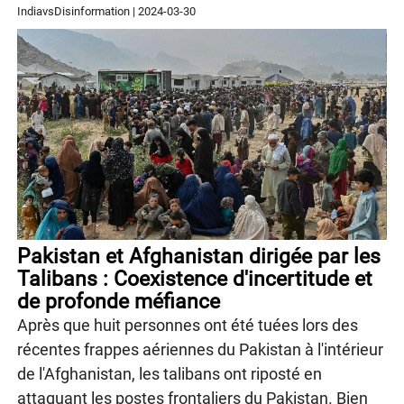
IndiavsDisinformation
|
2024-03-30
Pakistan et Afghanistan dirigée par les
Talibans : Coexistence d'incertitude et
de profonde méfiance
Après que huit personnes ont été tuées lors des
récentes frappes aériennes du Pakistan à l'intérieur
de l'Afghanistan, les talibans ont riposté en
attaquant les postes frontaliers du Pakistan. Bien