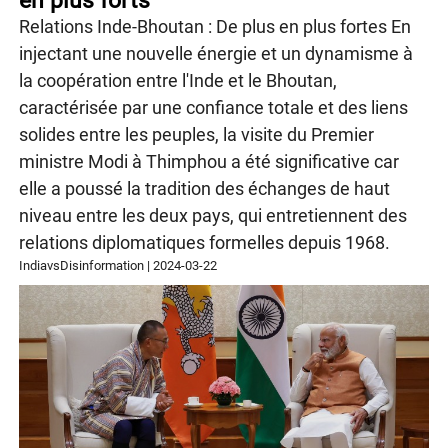
en plus forts
Relations Inde-Bhoutan : De plus en plus fortes En
injectant une nouvelle énergie et un dynamisme à
la coopération entre l'Inde et le Bhoutan,
caractérisée par une confiance totale et des liens
solides entre les peuples, la visite du Premier
ministre Modi à Thimphou a été significative car
elle a poussé la tradition des échanges de haut
niveau entre les deux pays, qui entretiennent des
relations diplomatiques formelles depuis 1968.
IndiavsDisinformation
|
2024-03-22