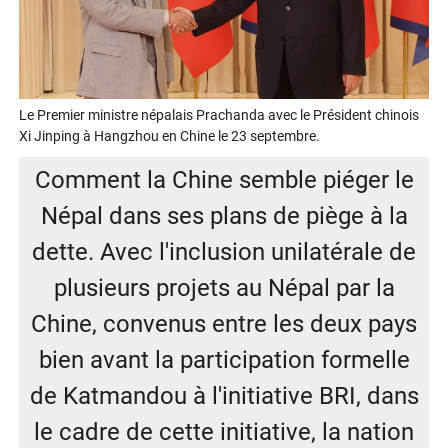
Le Premier ministre népalais Prachanda avec le Président chinois
Xi Jinping à Hangzhou en Chine le 23 septembre.
Comment la Chine semble piéger le
Népal dans ses plans de piège à la
dette. Avec l'inclusion unilatérale de
plusieurs projets au Népal par la
Chine, convenus entre les deux pays
bien avant la participation formelle
de Katmandou à l'initiative BRI, dans
le cadre de cette initiative, la nation