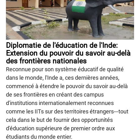
Diplomatie de l'éducation de l'Inde:
Extension du pouvoir du savoir au-delà
des frontières nationales
Reconnue pour son système éducatif de qualité
dans le monde, l'Inde a, ces dernières années,
commencé à étendre le pouvoir du savoir au-delà
de ses frontières en créant des campus
d'institutions internationalement reconnues
comme les IITs sur des territoires étrangers---tout
cela dans le but de fournir des opportunités
d'éducation supérieure de premier ordre aux
étudiants du monde entier.