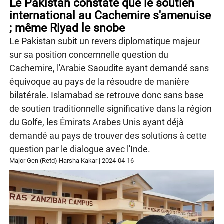
Le Pakistan constate que le soutien
international au Cachemire s'amenuise
; même Riyad le snobe
Le Pakistan subit un revers diplomatique majeur
sur sa position concernnelle question du
Cachemire, l'Arabie Saoudite ayant demandé sans
équivoque au pays de la résoudre de manière
bilatérale. Islamabad se retrouve donc sans base
de soutien traditionnelle significative dans la région
du Golfe, les Émirats Arabes Unis ayant déjà
demandé au pays de trouver des solutions à cette
question par le dialogue avec l'Inde.
Major Gen (Retd) Harsha Kakar
|
2024-04-16