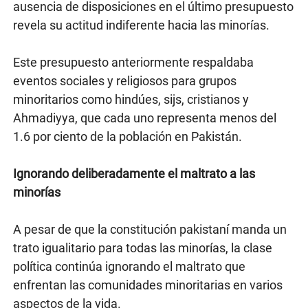
ausencia de disposiciones en el último presupuesto
revela su actitud indiferente hacia las minorías.
Este presupuesto anteriormente respaldaba
eventos sociales y religiosos para grupos
minoritarios como hindúes, sijs, cristianos y
Ahmadiyya, que cada uno representa menos del
1.6 por ciento de la población en Pakistán.
Ignorando deliberadamente el maltrato a las
minorías
A pesar de que la constitución pakistaní manda un
trato igualitario para todas las minorías, la clase
política continúa ignorando el maltrato que
enfrentan las comunidades minoritarias en varios
aspectos de la vida.