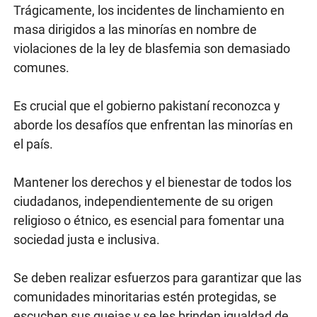
Trágicamente, los incidentes de linchamiento en
masa dirigidos a las minorías en nombre de
violaciones de la ley de blasfemia son demasiado
comunes.
Es crucial que el gobierno pakistaní reconozca y
aborde los desafíos que enfrentan las minorías en
el país.
Mantener los derechos y el bienestar de todos los
ciudadanos, independientemente de su origen
religioso o étnico, es esencial para fomentar una
sociedad justa e inclusiva.
Se deben realizar esfuerzos para garantizar que las
comunidades minoritarias estén protegidas, se
escuchen sus quejas y se les brinden igualdad de