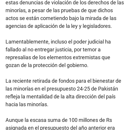
estas denuncias de violación de los derechos de las
minorías, a pesar de las pruebas de que dichos
actos se están cometiendo bajo la mirada de las
agencias de aplicación de la ley y legisladores.
Lamentablemente, incluso el poder judicial ha
fallado al no entregar justicia, por temor a
represalias de los elementos extremistas que
gozan de la protección del gobierno.
La reciente retirada de fondos para el bienestar de
las minorías en el presupuesto 24-25 de Pakistán
refleja la mentalidad de la alta dirección del país
hacia las minorías.
Aunque la escasa suma de 100 millones de Rs
asignada en el presupuesto del año anterior era