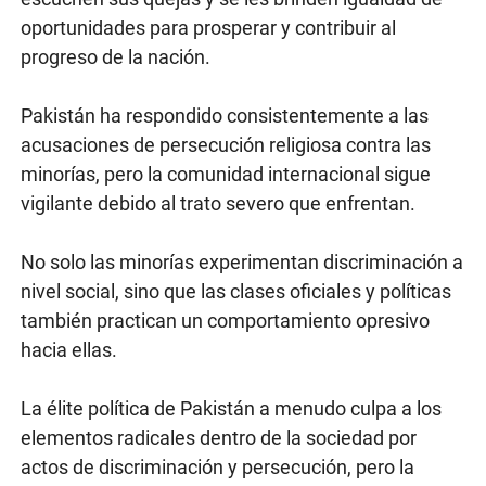
oportunidades para prosperar y contribuir al
progreso de la nación.
Pakistán ha respondido consistentemente a las
acusaciones de persecución religiosa contra las
minorías, pero la comunidad internacional sigue
vigilante debido al trato severo que enfrentan.
No solo las minorías experimentan discriminación a
nivel social, sino que las clases oficiales y políticas
también practican un comportamiento opresivo
hacia ellas.
La élite política de Pakistán a menudo culpa a los
elementos radicales dentro de la sociedad por
actos de discriminación y persecución, pero la