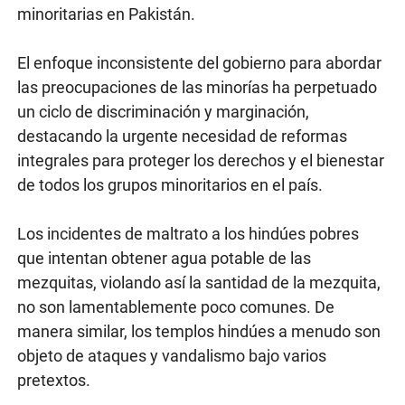
minoritarias en Pakistán.
El enfoque inconsistente del gobierno para abordar
las preocupaciones de las minorías ha perpetuado
un ciclo de discriminación y marginación,
destacando la urgente necesidad de reformas
integrales para proteger los derechos y el bienestar
de todos los grupos minoritarios en el país.
Los incidentes de maltrato a los hindúes pobres
que intentan obtener agua potable de las
mezquitas, violando así la santidad de la mezquita,
no son lamentablemente poco comunes. De
manera similar, los templos hindúes a menudo son
objeto de ataques y vandalismo bajo varios
pretextos.