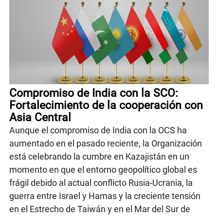
Compromiso de India con la SCO:
Fortalecimiento de la cooperación con
Asia Central
Aunque el compromiso de India con la OCS ha
aumentado en el pasado reciente, la Organización
está celebrando la cumbre en Kazajistán en un
momento en que el entorno geopolítico global es
frágil debido al actual conflicto Rusia-Ucrania, la
guerra entre Israel y Hamas y la creciente tensión
en el Estrecho de Taiwán y en el Mar del Sur de