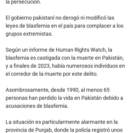
la persecución.
El gobierno pakistaní no derogó ni modificó las
leyes de blasfemia en el país para complacer a los
grupos extremistas.
Según un informe de Human Rights Watch, la
blasfemia es castigada con la muerte en Pakistán,
y a finales de 2023, había numerosos individuos en
el corredor de la muerte por este delito.
Asombrosamente, desde 1990, al menos 65
personas han perdido la vida en Pakistán debido a
acusaciones de blasfemia.
La situación es particularmente alarmante en la
provincia de Punjab, donde la policía registró unos