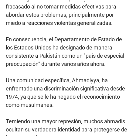
fracasado al no tomar medidas efectivas para
abordar estos problemas, principalmente por
miedo a reacciones violentas generalizadas.
En consecuencia, el Departamento de Estado de
los Estados Unidos ha designado de manera
consistente a Pakistán como un "país de especial
preocupación" durante varios años ahora.
Una comunidad específica, Ahmadiyya, ha
enfrentado una discriminación significativa desde
1974, ya que se le ha negado el reconocimiento
como musulmanes.
Temiendo una mayor represión, muchos ahmadis
ocultan su verdadera identidad para protegerse de