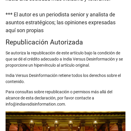
*** El autor es un periodista senior y analista de
asuntos estratégicos; las opiniones expresadas
aquí son propias
Republicación Autorizada
Se autoriza la republicación de este artículo bajo la condición de
que se dé el crédito adecuado a India Versus Desinformación y se
proporcione un hipervínculo al artículo original.
India Versus Desinformación retiene todos los derechos sobre el
contenido.
Para consultas sobre republicación o permisos más allá del
alcance de esta declaración, por favor contacte a
info@indiavsdisinformation.com.