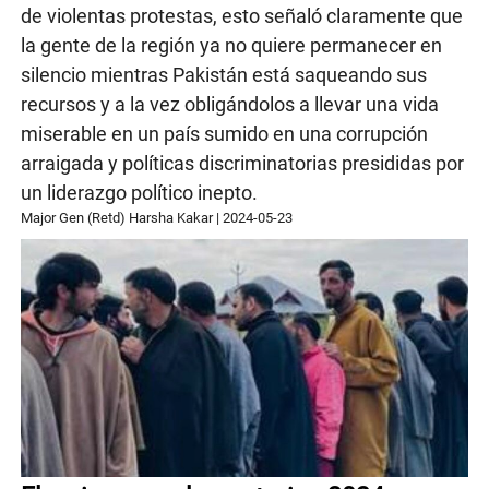
de violentas protestas, esto señaló claramente que
la gente de la región ya no quiere permanecer en
silencio mientras Pakistán está saqueando sus
recursos y a la vez obligándolos a llevar una vida
miserable en un país sumido en una corrupción
arraigada y políticas discriminatorias presididas por
un liderazgo político inepto.
Major Gen (Retd) Harsha Kakar
|
2024-05-23