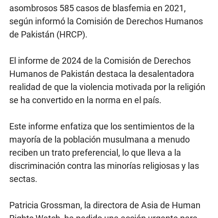
asombrosos 585 casos de blasfemia en 2021,
según informó la Comisión de Derechos Humanos
de Pakistán (HRCP).
El informe de 2024 de la Comisión de Derechos
Humanos de Pakistán destaca la desalentadora
realidad de que la violencia motivada por la religión
se ha convertido en la norma en el país.
Este informe enfatiza que los sentimientos de la
mayoría de la población musulmana a menudo
reciben un trato preferencial, lo que lleva a la
discriminación contra las minorías religiosas y las
sectas.
Patricia Grossman, la directora de Asia de Human