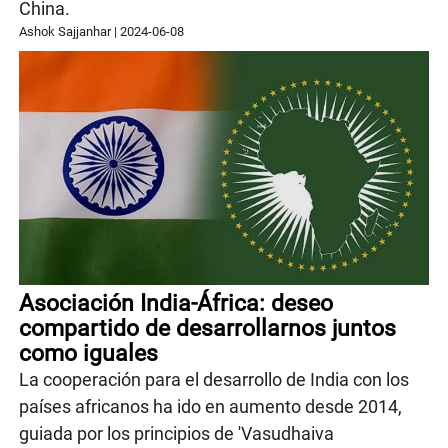
China.
Ashok Sajjanhar
|
2024-06-08
Asociación India-África: deseo
compartido de desarrollarnos juntos
como iguales
La cooperación para el desarrollo de India con los
países africanos ha ido en aumento desde 2014,
guiada por los principios de 'Vasudhaiva