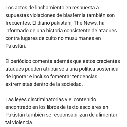
Los actos de linchamiento en respuesta a
supuestas violaciones de blasfemia también son
frecuentes. El diario pakistaní, The News, ha
informado de una historia consistente de ataques
contra lugares de culto no musulmanes en
Pakistán.
El periódico comenta además que estos crecientes
ataques pueden atribuirse a una política sostenida
de ignorar e incluso fomentar tendencias
extremistas dentro de la sociedad.
Las leyes discriminatorias y el contenido
encontrado en los libros de texto escolares en
Pakistán también se responsabilizan de alimentar
tal violencia.