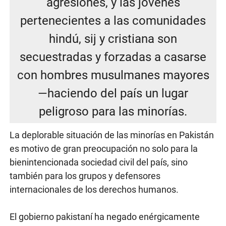
agresiones, y las jóvenes
pertenecientes a las comunidades
hindú, sij y cristiana son
secuestradas y forzadas a casarse
con hombres musulmanes mayores
—haciendo del país un lugar
peligroso para las minorías.
La deplorable situación de las minorías en Pakistán
es motivo de gran preocupación no solo para la
bienintencionada sociedad civil del país, sino
también para los grupos y defensores
internacionales de los derechos humanos.
El gobierno pakistaní ha negado enérgicamente