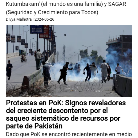
Kutumbakam' (el mundo es una familia) y SAGAR
(Seguridad y Crecimiento para Todos)
Divya Malhotra
|
2024-05-26
Protestas en PoK: Signos reveladores
del creciente descontento por el
saqueo sistemático de recursos por
parte de Pakistán
Dado que PoK se encontró recientemente en medio