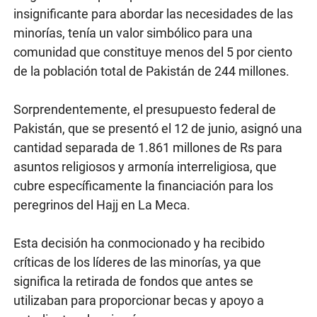
insignificante para abordar las necesidades de las
minorías, tenía un valor simbólico para una
comunidad que constituye menos del 5 por ciento
de la población total de Pakistán de 244 millones.
Sorprendentemente, el presupuesto federal de
Pakistán, que se presentó el 12 de junio, asignó una
cantidad separada de 1.861 millones de Rs para
asuntos religiosos y armonía interreligiosa, que
cubre específicamente la financiación para los
peregrinos del Hajj en La Meca.
Esta decisión ha conmocionado y ha recibido
críticas de los líderes de las minorías, ya que
significa la retirada de fondos que antes se
utilizaban para proporcionar becas y apoyo a