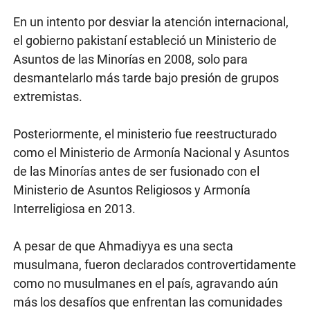
En un intento por desviar la atención internacional,
el gobierno pakistaní estableció un Ministerio de
Asuntos de las Minorías en 2008, solo para
desmantelarlo más tarde bajo presión de grupos
extremistas.
Posteriormente, el ministerio fue reestructurado
como el Ministerio de Armonía Nacional y Asuntos
de las Minorías antes de ser fusionado con el
Ministerio de Asuntos Religiosos y Armonía
Interreligiosa en 2013.
A pesar de que Ahmadiyya es una secta
musulmana, fueron declarados controvertidamente
como no musulmanes en el país, agravando aún
más los desafíos que enfrentan las comunidades