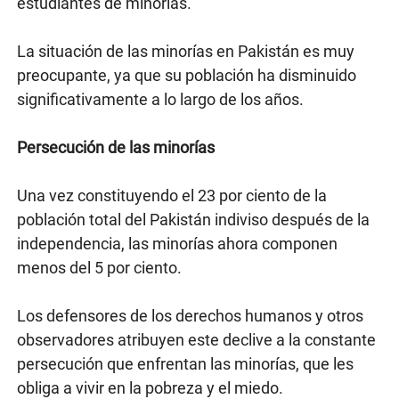
estudiantes de minorías.
La situación de las minorías en Pakistán es muy
preocupante, ya que su población ha disminuido
significativamente a lo largo de los años.
Persecución de las minorías
Una vez constituyendo el 23 por ciento de la
población total del Pakistán indiviso después de la
independencia, las minorías ahora componen
menos del 5 por ciento.
Los defensores de los derechos humanos y otros
observadores atribuyen este declive a la constante
persecución que enfrentan las minorías, que les
obliga a vivir en la pobreza y el miedo.