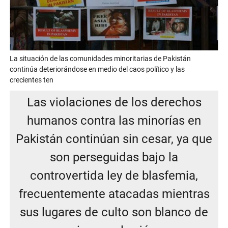
La situación de las comunidades minoritarias de Pakistán
continúa deteriorándose en medio del caos político y las
crecientes ten
Las violaciones de los derechos
humanos contra las minorías en
Pakistán continúan sin cesar, ya que
son perseguidas bajo la
controvertida ley de blasfemia,
frecuentemente atacadas mientras
sus lugares de culto son blanco de