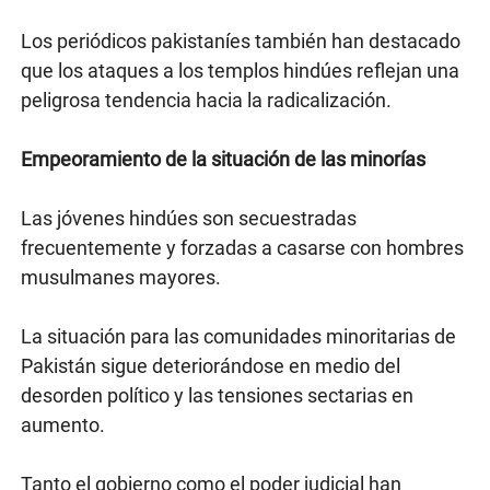
Los periódicos pakistaníes también han destacado
que los ataques a los templos hindúes reflejan una
peligrosa tendencia hacia la radicalización.
Empeoramiento de la situación de las minorías
Las jóvenes hindúes son secuestradas
frecuentemente y forzadas a casarse con hombres
musulmanes mayores.
La situación para las comunidades minoritarias de
Pakistán sigue deteriorándose en medio del
desorden político y las tensiones sectarias en
aumento.
Tanto el gobierno como el poder judicial han