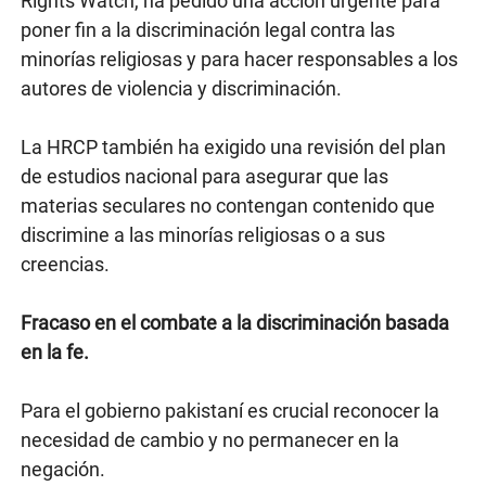
Rights Watch, ha pedido una acción urgente para
poner fin a la discriminación legal contra las
minorías religiosas y para hacer responsables a los
autores de violencia y discriminación.
La HRCP también ha exigido una revisión del plan
de estudios nacional para asegurar que las
materias seculares no contengan contenido que
discrimine a las minorías religiosas o a sus
creencias.
Fracaso en el combate a la discriminación basada
en la fe.
Para el gobierno pakistaní es crucial reconocer la
necesidad de cambio y no permanecer en la
negación.