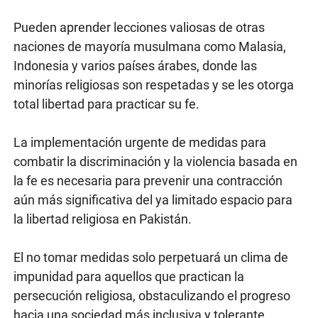
Pueden aprender lecciones valiosas de otras
naciones de mayoría musulmana como Malasia,
Indonesia y varios países árabes, donde las
minorías religiosas son respetadas y se les otorga
total libertad para practicar su fe.
La implementación urgente de medidas para
combatir la discriminación y la violencia basada en
la fe es necesaria para prevenir una contracción
aún más significativa del ya limitado espacio para
la libertad religiosa en Pakistán.
El no tomar medidas solo perpetuará un clima de
impunidad para aquellos que practican la
persecución religiosa, obstaculizando el progreso
hacia una sociedad más inclusiva y tolerante.