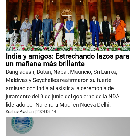
India y amigos: Estrechando lazos para
un mañana más brillante
Bangladesh, Bután, Nepal, Mauricio, Sri Lanka,
Maldivas y Seychelles reafirmaron su fuerte
amistad con India al asistir a la ceremonia de
juramento del 9 de junio del gobierno de la NDA
liderado por Narendra Modi en Nueva Delhi.
Keshav Pradhan
|
2024-06-14