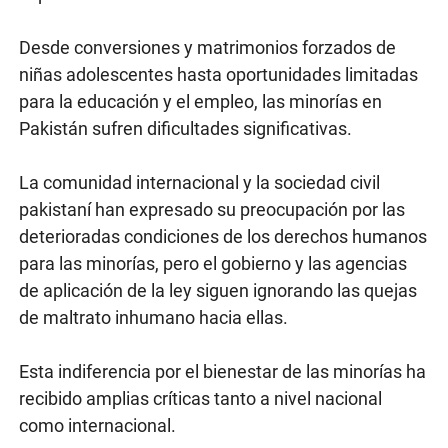
Desde conversiones y matrimonios forzados de
niñas adolescentes hasta oportunidades limitadas
para la educación y el empleo, las minorías en
Pakistán sufren dificultades significativas.
La comunidad internacional y la sociedad civil
pakistaní han expresado su preocupación por las
deterioradas condiciones de los derechos humanos
para las minorías, pero el gobierno y las agencias
de aplicación de la ley siguen ignorando las quejas
de maltrato inhumano hacia ellas.
Esta indiferencia por el bienestar de las minorías ha
recibido amplias críticas tanto a nivel nacional
como internacional.