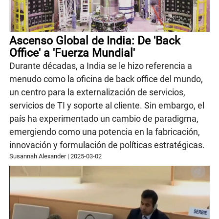
Ascenso Global de India: De 'Back
Office' a 'Fuerza Mundial'
Durante décadas, a India se le hizo referencia a
menudo como la oficina de back office del mundo,
un centro para la externalización de servicios,
servicios de TI y soporte al cliente. Sin embargo, el
país ha experimentado un cambio de paradigma,
emergiendo como una potencia en la fabricación,
innovación y formulación de políticas estratégicas.
Susannah Alexander
|
2025-03-02