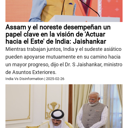
Assam y el noreste desempeñan un
papel clave en la visión de 'Actuar
hacia el Este' de India: Jaishankar
Mientras trabajan juntos, India y el sudeste asiático
pueden apoyarse mutuamente en su camino hacia
un mayor progreso, dijo el Dr. S Jaishankar, ministro
de Asuntos Exteriores.
India Vs Disinformation
|
2025-02-26