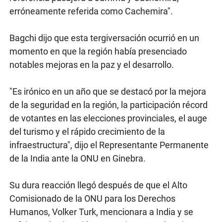
erróneamente referida como Cachemira".
Bagchi dijo que esta tergiversación ocurrió en un
momento en que la región había presenciado
notables mejoras en la paz y el desarrollo.
"Es irónico en un año que se destacó por la mejora
de la seguridad en la región, la participación récord
de votantes en las elecciones provinciales, el auge
del turismo y el rápido crecimiento de la
infraestructura", dijo el Representante Permanente
de la India ante la ONU en Ginebra.
Su dura reacción llegó después de que el Alto
Comisionado de la ONU para los Derechos
Humanos, Volker Turk, mencionara a India y se