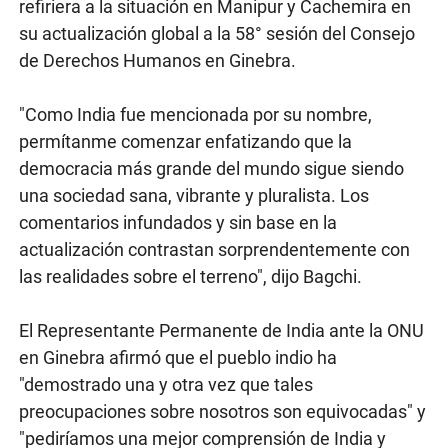
refiriera a la situación en Manipur y Cachemira en
su actualización global a la 58° sesión del Consejo
de Derechos Humanos en Ginebra.
"Como India fue mencionada por su nombre,
permítanme comenzar enfatizando que la
democracia más grande del mundo sigue siendo
una sociedad sana, vibrante y pluralista. Los
comentarios infundados y sin base en la
actualización contrastan sorprendentemente con
las realidades sobre el terreno", dijo Bagchi.
El Representante Permanente de India ante la ONU
en Ginebra afirmó que el pueblo indio ha
"demostrado una y otra vez que tales
preocupaciones sobre nosotros son equivocadas" y
"pediríamos una mejor comprensión de India y