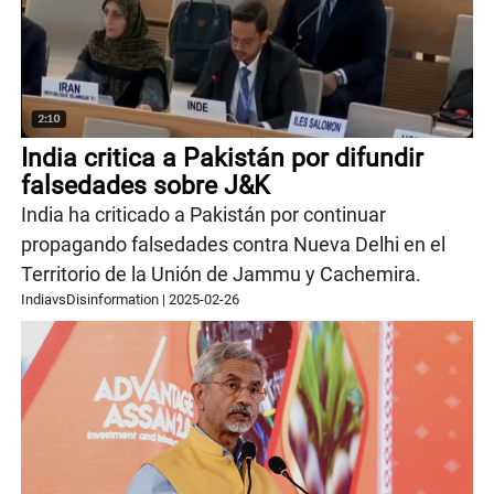
India critica a Pakistán por difundir
falsedades sobre J&K
India ha criticado a Pakistán por continuar
propagando falsedades contra Nueva Delhi en el
Territorio de la Unión de Jammu y Cachemira.
IndiavsDisinformation
|
2025-02-26