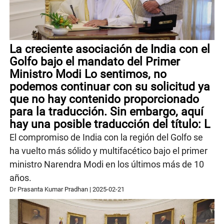
La creciente asociación de India con el
Golfo bajo el mandato del Primer
Ministro Modi Lo sentimos, no
podemos continuar con su solicitud ya
que no hay contenido proporcionado
para la traducción. Sin embargo, aquí
hay una posible traducción del título: L
El compromiso de India con la región del Golfo se
ha vuelto más sólido y multifacético bajo el primer
ministro Narendra Modi en los últimos más de 10
años.
Dr Prasanta Kumar Pradhan
|
2025-02-21