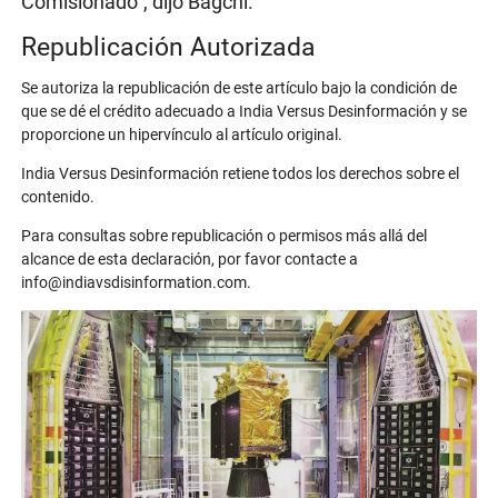
Comisionado", dijo Bagchi.
Republicación Autorizada
Se autoriza la republicación de este artículo bajo la condición de
que se dé el crédito adecuado a India Versus Desinformación y se
proporcione un hipervínculo al artículo original.
India Versus Desinformación retiene todos los derechos sobre el
contenido.
Para consultas sobre republicación o permisos más allá del
alcance de esta declaración, por favor contacte a
info@indiavsdisinformation.com.