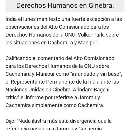
Derechos Humanos en Ginebra.
India el lunes manifestó una fuerte excepción a las
observaciones del Alto Comisionado para los
Derechos Humanos de la ONU, Volker Turk, sobre
las situaciones en Cachemira y Manipur.
Calificando el comentario del Alto Comisionado
para los Derechos Humanos de la ONU sobre
Cachemira y Manipur como "infundado y sin base",
el Representante Permanente de la India ante las
Naciones Unidas en Ginebra, Arindam Bagchi,
criticó el informe por referirse a Jammu y
Cachemira simplemente como Cachemira.
Dijo: "Nada ilustra más esta divergencia que la
referencia pasajera a Jammu y Cachemira,