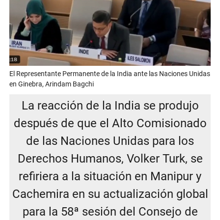
El Representante Permanente de la India ante las Naciones Unidas
en Ginebra, Arindam Bagchi
La reacción de la India se produjo
después de que el Alto Comisionado
de las Naciones Unidas para los
Derechos Humanos, Volker Turk, se
refiriera a la situación en Manipur y
Cachemira en su actualización global
para la 58ª sesión del Consejo de