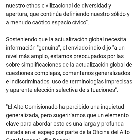
nuestro ethos civilizacional de diversidad y
apertura, que continúa definiendo nuestro sólido y
a menudo caótico espacio cívico".
Sosteniendo que la actualización global necesita
información "genuina", el enviado indio dijo "a un
nivel más amplio, estamos preocupados por las
sobre simplificaciones de la actualización global de
cuestiones complejas, comentarios generalizados
e indiscriminados, uso de terminologías imprecisas
y aparente elección selectiva de situaciones".
"El Alto Comisionado ha percibido una inquietud
generalizada, pero sugeriríamos que un elemento
clave para abordar esto es una larga y profunda
mirada en el espejo por parte de la Oficina del Alto